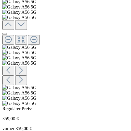
Regulärer Preis:
359,00 €
vorher 359,00 €