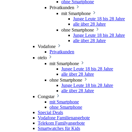
ohne Smartphone
Privatkunden
mit Smartphone
Junge Leute 18 bis 28 Jahre
alle über 28 Jahre
ohne Smartphone
Junge Leute 18 bis 28 Jahre
alle über 28 Jahre
Vodafone
Privatkunden
otelo
mit Smartphone
Junge Leute 18 bis 28 Jahre
alle über 28 Jahre
ohne Smartphone
Junge Leute 18 bis 28 Jahre
alle über 28 Jahre
Congstar
mit Smartphone
ohne Smartphone
Special Deals
Vodafone Familienangebote
Telekom Familyangebote
Smartwatches für Kids