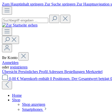
Zum Hauptinhalt springen
Zur Suche springen
Zur Hauptnavigation 
Ihr Konto
Anmelden
oder
registrieren
Übersicht
Persönliches Profil
Adressen
Bestellungen
Merkzettel
0,00 €
Warenkorb enthält 0 Positionen. Der Gesamtwert beträgt 0
Home
Shop
Shop anzeigen
Smartphones