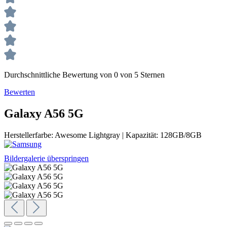
Durchschnittliche Bewertung von 0 von 5 Sternen
Bewerten
Galaxy A56 5G
Herstellerfarbe:
Awesome Lightgray
|
Kapazität:
128GB/8GB
Bildergalerie überspringen