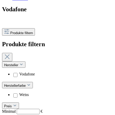
Vodafone
Produkte filtern
Produkte filtern
Hersteller
Vodafone
Herstellerfarbe
Weiss
Preis
Minimal
€