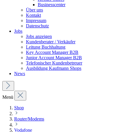
Businesscenter
Über uns
Kontakt
Impressum
Datenschutz
Jobs
Jobs anzeigen
Kundenberater / Verkäufer
Leitung Buchhaltung
Key Account Manager B2B
Junior Account Manager B2B
Telefonischer Kundenbetreuer
Ausbildung Kaufmann Shops
News
Menü
Shop
Router/Modems
Vodafone