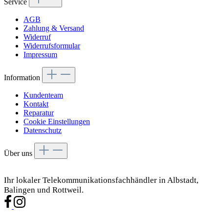
Service
AGB
Zahlung & Versand
Widerruf
Widerrufsformular
Impressum
Information
Kundenteam
Kontakt
Reparatur
Cookie Einstellungen
Datenschutz
Über uns
Ihr lokaler Telekommunikationsfachhändler in Albstadt,
Balingen und Rottweil.