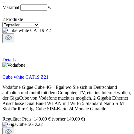
–
Maximal
€
2 Produkte
Details
Cube white CAT19 Z21
Vodafone Gigae Cube 4G - Egal wo Sie sich in Deutschland
aufhalten und mobil mit dem Computer, TV, etc. ins Internet wollen,
der GigaCube von Vodafone macht es möglich. 2 Gigabit Ethernet
Anschlüsse Dual Band WLAN mit Wi-Fi 5 Standard Nano-SIM
Slot für Ihre GigaCube SIM-Karte 24 Monate Garantie
Regulärer Preis:
149,00 €
(vorher 149,00 €)