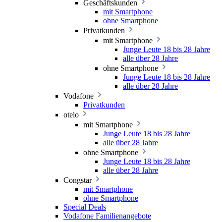
Geschäftskunden
mit Smartphone
ohne Smartphone
Privatkunden
mit Smartphone
Junge Leute 18 bis 28 Jahre
alle über 28 Jahre
ohne Smartphone
Junge Leute 18 bis 28 Jahre
alle über 28 Jahre
Vodafone
Privatkunden
otelo
mit Smartphone
Junge Leute 18 bis 28 Jahre
alle über 28 Jahre
ohne Smartphone
Junge Leute 18 bis 28 Jahre
alle über 28 Jahre
Congstar
mit Smartphone
ohne Smartphone
Special Deals
Vodafone Familienangebote