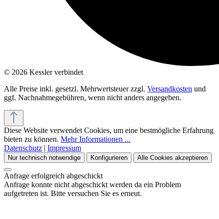
© 2026 Kessler verbindet
Alle Preise inkl. gesetzl. Mehrwertsteuer zzgl.
Versandkosten
und
ggf. Nachnahmegebühren, wenn nicht anders angegeben.
Diese Website verwendet Cookies, um eine bestmögliche Erfahrung
bieten zu können.
Mehr Informationen ...
Datenschutz
|
Impressum
Nur technisch notwendige
Konfigurieren
Alle Cookies akzeptieren
Anfrage erfolgreich abgeschickt
Anfrage konnte nicht abgeschickt werden da ein Problem
aufgetreten ist. Bitte versuchen Sie es erneut.