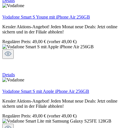
Details
Vodafone Smart S Young mit iPhone Air 256GB
Kessler Aktions-Angebot! Jeden Monat neue Deals: Jetzt online
sichern und in der Filiale abholen!
Regulärer Preis:
49,00 €
(vorher 49,00 €)
Details
Vodafone Smart S mit Apple iPhone Air 256GB
Kessler Aktions-Angebot! Jeden Monat neue Deals: Jetzt online
sichern und in der Filiale abholen!
Regulärer Preis:
49,00 €
(vorher 49,00 €)