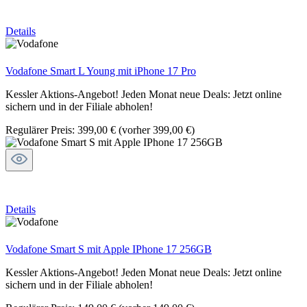
Details
Vodafone Smart L Young mit iPhone 17 Pro
Kessler Aktions-Angebot! Jeden Monat neue Deals: Jetzt online
sichern und in der Filiale abholen!
Regulärer Preis:
399,00 €
(vorher 399,00 €)
Details
Vodafone Smart S mit Apple IPhone 17 256GB
Kessler Aktions-Angebot! Jeden Monat neue Deals: Jetzt online
sichern und in der Filiale abholen!