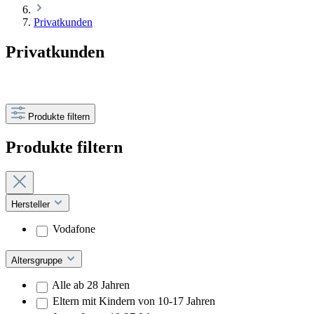
Privatkunden
Privatkunden
Produkte filtern
Produkte filtern
Hersteller
Vodafone
Altersgruppe
Alle ab 28 Jahren
Eltern mit Kindern von 10-17 Jahren