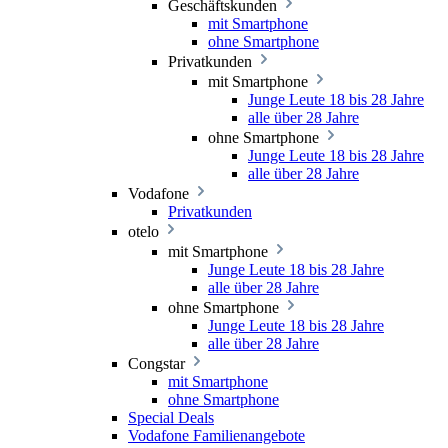
Geschäftskunden
mit Smartphone
ohne Smartphone
Privatkunden
mit Smartphone
Junge Leute 18 bis 28 Jahre
alle über 28 Jahre
ohne Smartphone
Junge Leute 18 bis 28 Jahre
alle über 28 Jahre
Vodafone
Privatkunden
otelo
mit Smartphone
Junge Leute 18 bis 28 Jahre
alle über 28 Jahre
ohne Smartphone
Junge Leute 18 bis 28 Jahre
alle über 28 Jahre
Congstar
mit Smartphone
ohne Smartphone
Special Deals
Vodafone Familienangebote