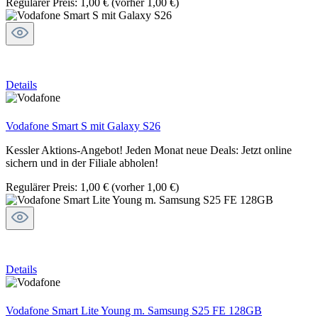
Regulärer Preis:
1,00 €
(vorher 1,00 €)
Details
Vodafone Smart S mit Galaxy S26
Kessler Aktions-Angebot! Jeden Monat neue Deals: Jetzt online
sichern und in der Filiale abholen!
Regulärer Preis:
1,00 €
(vorher 1,00 €)
Details
Vodafone Smart Lite Young m. Samsung S25 FE 128GB