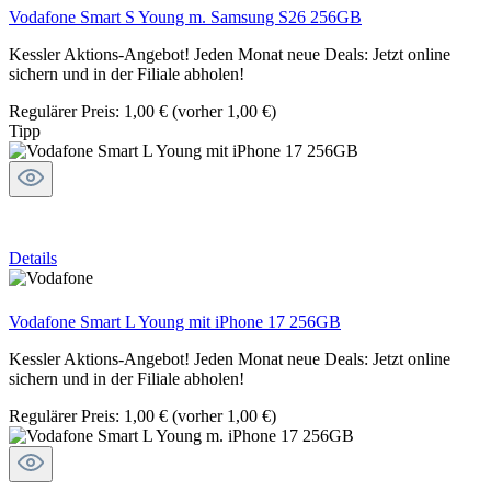
Vodafone Smart S Young m. Samsung S26 256GB
Kessler Aktions-Angebot! Jeden Monat neue Deals: Jetzt online
sichern und in der Filiale abholen!
Regulärer Preis:
1,00 €
(vorher 1,00 €)
Tipp
Details
Vodafone Smart L Young mit iPhone 17 256GB
Kessler Aktions-Angebot! Jeden Monat neue Deals: Jetzt online
sichern und in der Filiale abholen!
Regulärer Preis:
1,00 €
(vorher 1,00 €)