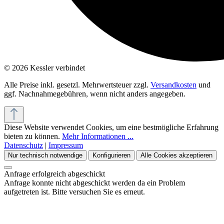
© 2026 Kessler verbindet
Alle Preise inkl. gesetzl. Mehrwertsteuer zzgl.
Versandkosten
und
ggf. Nachnahmegebühren, wenn nicht anders angegeben.
Diese Website verwendet Cookies, um eine bestmögliche Erfahrung
bieten zu können.
Mehr Informationen ...
Datenschutz
|
Impressum
Nur technisch notwendige
Konfigurieren
Alle Cookies akzeptieren
Anfrage erfolgreich abgeschickt
Anfrage konnte nicht abgeschickt werden da ein Problem
aufgetreten ist. Bitte versuchen Sie es erneut.