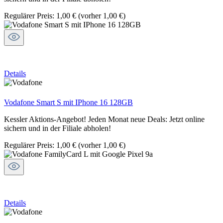
Regulärer Preis:
1,00 €
(vorher 1,00 €)
Details
Vodafone Smart S mit IPhone 16 128GB
Kessler Aktions-Angebot! Jeden Monat neue Deals: Jetzt online
sichern und in der Filiale abholen!
Regulärer Preis:
1,00 €
(vorher 1,00 €)
Details