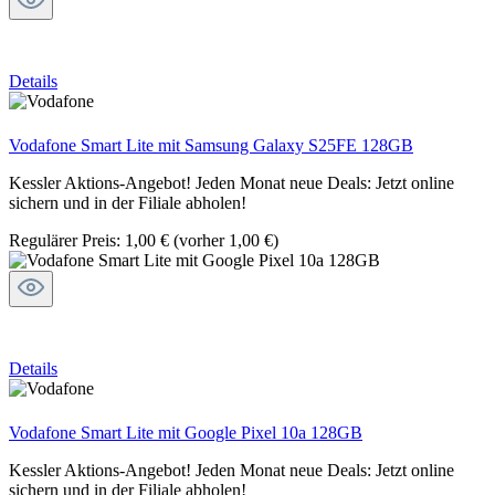
Details
Vodafone Smart Lite mit Samsung Galaxy S25FE 128GB
Kessler Aktions-Angebot! Jeden Monat neue Deals: Jetzt online
sichern und in der Filiale abholen!
Regulärer Preis:
1,00 €
(vorher 1,00 €)
Details
Vodafone Smart Lite mit Google Pixel 10a 128GB
Kessler Aktions-Angebot! Jeden Monat neue Deals: Jetzt online
sichern und in der Filiale abholen!