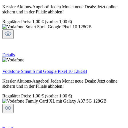
Kessler Aktions-Angebot! Jeden Monat neue Deals: Jetzt online
sichern und in der Filiale abholen!
Regulärer Preis:
1,00 €
(vorher 1,00 €)
Details
Vodafone Smart S mit Google Pixel 10 128GB
Kessler Aktions-Angebot! Jeden Monat neue Deals: Jetzt online
sichern und in der Filiale abholen!
Regulärer Preis:
1,00 €
(vorher 1,00 €)