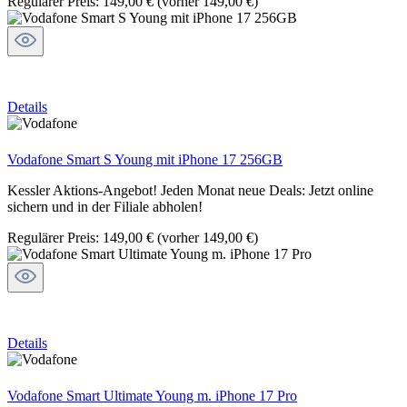
Regulärer Preis:
149,00 €
(vorher 149,00 €)
Details
Vodafone Smart S Young mit iPhone 17 256GB
Kessler Aktions-Angebot! Jeden Monat neue Deals: Jetzt online
sichern und in der Filiale abholen!
Regulärer Preis:
149,00 €
(vorher 149,00 €)
Details
Vodafone Smart Ultimate Young m. iPhone 17 Pro