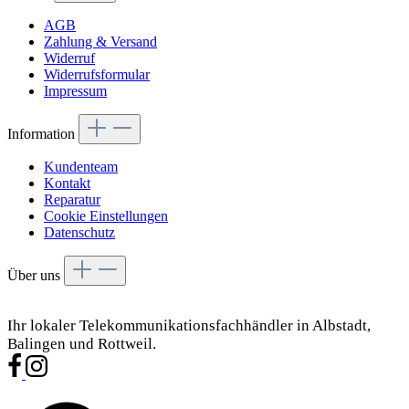
AGB
Zahlung & Versand
Widerruf
Widerrufsformular
Impressum
Information
Kundenteam
Kontakt
Reparatur
Cookie Einstellungen
Datenschutz
Über uns
Ihr lokaler Telekommunikationsfachhändler in Albstadt,
Balingen und Rottweil.