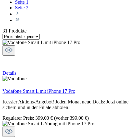
Seite
1
Seite
2
31 Produkte
Details
Vodafone Smart L mit iPhone 17 Pro
Kessler Aktions-Angebot! Jeden Monat neue Deals: Jetzt online
sichern und in der Filiale abholen!
Regulärer Preis:
399,00 €
(vorher 399,00 €)