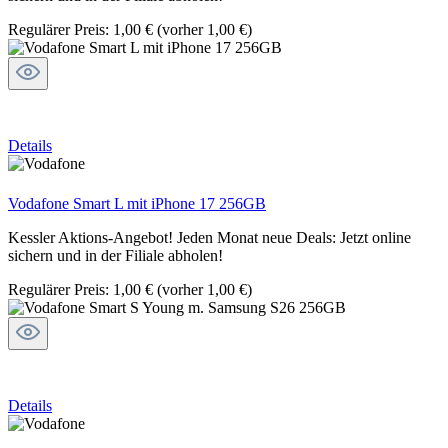
Regulärer Preis:
1,00 €
(vorher 1,00 €)
Details
Vodafone Smart L mit iPhone 17 256GB
Kessler Aktions-Angebot! Jeden Monat neue Deals: Jetzt online
sichern und in der Filiale abholen!
Regulärer Preis:
1,00 €
(vorher 1,00 €)
Details