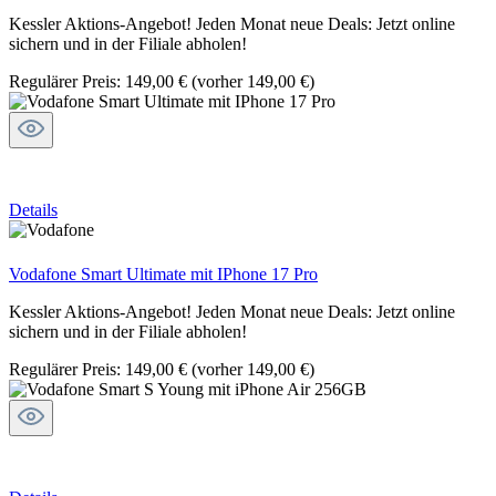
Kessler Aktions-Angebot! Jeden Monat neue Deals: Jetzt online
sichern und in der Filiale abholen!
Regulärer Preis:
149,00 €
(vorher 149,00 €)
Details
Vodafone Smart Ultimate mit IPhone 17 Pro
Kessler Aktions-Angebot! Jeden Monat neue Deals: Jetzt online
sichern und in der Filiale abholen!
Regulärer Preis:
149,00 €
(vorher 149,00 €)