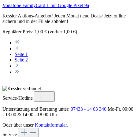
Vodafone FamilyCard L mit Google Pixel 9a
Kessler Aktions-Angebot! Jeden Monat neue Deals: Jetzt online
sichern und in der Filiale abholen!
Regulärer Preis:
1,00 €
(vorher 1,00 €)
Seite
1
Seite
2
Service-Hotline
Unterstützung und Beratung unter:
07433 - 14 03 340
Mo-Fr, 09:00
- 13:00 & 14:00 - 18:00 Uhr
Oder über unser
Kontaktformular
.
Service