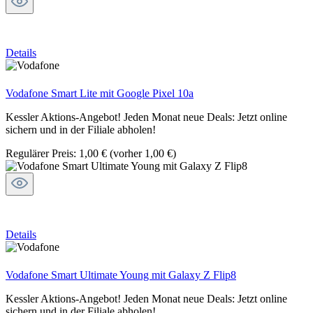
Details
Vodafone Smart Lite mit Google Pixel 10a
Kessler Aktions-Angebot! Jeden Monat neue Deals: Jetzt online
sichern und in der Filiale abholen!
Regulärer Preis:
1,00 €
(vorher 1,00 €)
Details
Vodafone Smart Ultimate Young mit Galaxy Z Flip8
Kessler Aktions-Angebot! Jeden Monat neue Deals: Jetzt online
sichern und in der Filiale abholen!