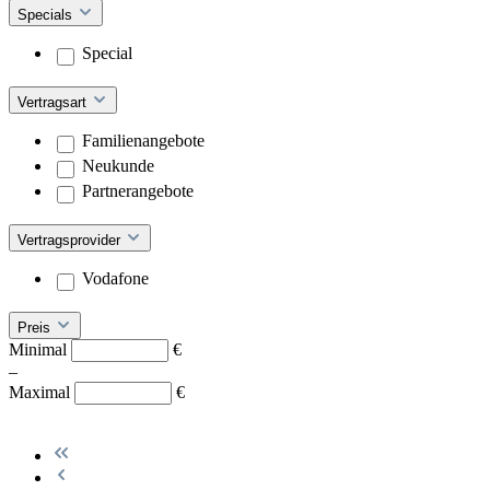
Specials
Special
Vertragsart
Familienangebote
Neukunde
Partnerangebote
Vertragsprovider
Vodafone
Preis
Minimal
€
–
Maximal
€