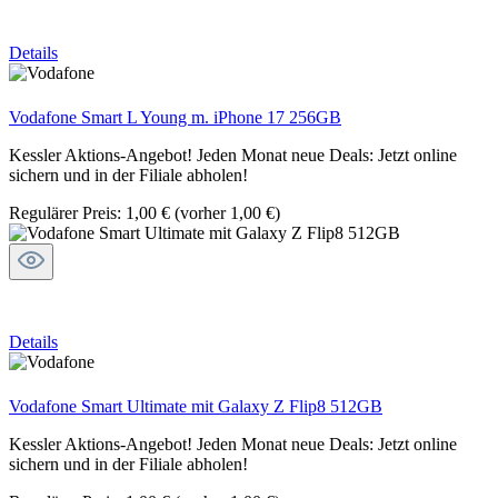
Details
Vodafone Smart L Young m. iPhone 17 256GB
Kessler Aktions-Angebot! Jeden Monat neue Deals: Jetzt online
sichern und in der Filiale abholen!
Regulärer Preis:
1,00 €
(vorher 1,00 €)
Details
Vodafone Smart Ultimate mit Galaxy Z Flip8 512GB
Kessler Aktions-Angebot! Jeden Monat neue Deals: Jetzt online
sichern und in der Filiale abholen!