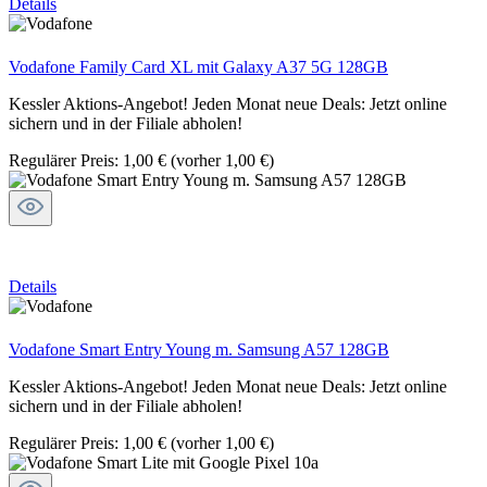
Details
Vodafone Family Card XL mit Galaxy A37 5G 128GB
Kessler Aktions-Angebot! Jeden Monat neue Deals: Jetzt online
sichern und in der Filiale abholen!
Regulärer Preis:
1,00 €
(vorher 1,00 €)
Details
Vodafone Smart Entry Young m. Samsung A57 128GB
Kessler Aktions-Angebot! Jeden Monat neue Deals: Jetzt online
sichern und in der Filiale abholen!
Regulärer Preis:
1,00 €
(vorher 1,00 €)