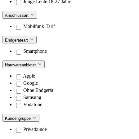
Junge Leute 18-27 Jahre
Anschlussart
Mobilfunk-Tarif
Endgeräteart
Smartphone
Hardwareanbieter
Apple
Google
Ohne Endgerät
Samsung
Vodafone
Kundengruppe
Privatkunde