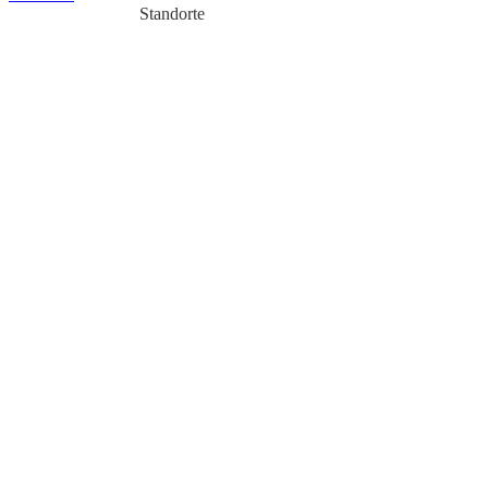
Standorte