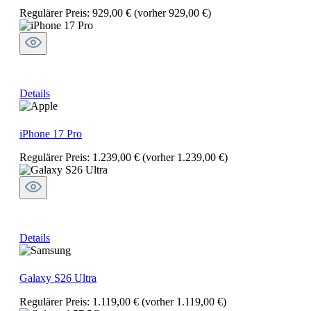
Regulärer Preis:
929,00 €
(vorher 929,00 €)
Details
iPhone 17 Pro
Regulärer Preis:
1.239,00 €
(vorher 1.239,00 €)
Details
Galaxy S26 Ultra
Regulärer Preis:
1.119,00 €
(vorher 1.119,00 €)