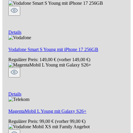
Details
Vodafone Smart S Young mit iPhone 17 256GB
Regulärer Preis:
149,00 €
(vorher 149,00 €)
Details
MagentaMobil L Young mit Galaxy S26+
Regulärer Preis:
99,00 €
(vorher 99,00 €)