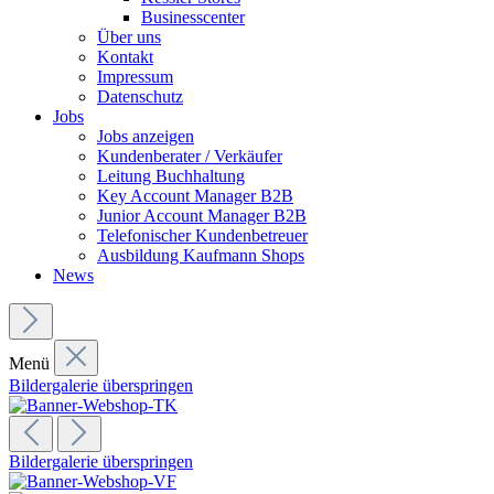
Businesscenter
Über uns
Kontakt
Impressum
Datenschutz
Jobs
Jobs anzeigen
Kundenberater / Verkäufer
Leitung Buchhaltung
Key Account Manager B2B
Junior Account Manager B2B
Telefonischer Kundenbetreuer
Ausbildung Kaufmann Shops
News
Menü
Bildergalerie überspringen
Bildergalerie überspringen