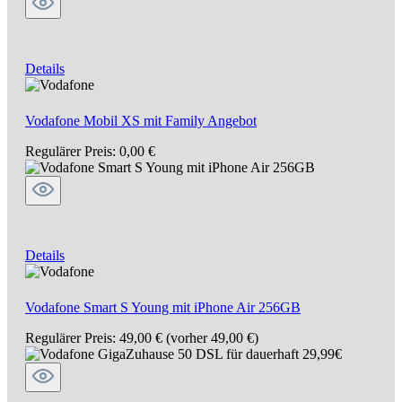
Details
Vodafone Mobil XS mit Family Angebot
Regulärer Preis:
0,00 €
Details
Vodafone Smart S Young mit iPhone Air 256GB
Regulärer Preis:
49,00 €
(vorher 49,00 €)