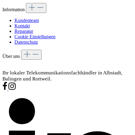
Information
Kundenteam
Kontakt
Reparatur
Cookie Einstellungen
Datenschutz
Über uns
Ihr lokaler Telekommunikationsfachhändler in Albstadt,
Balingen und Rottweil.