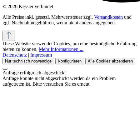
© 2026 Kessler verbindet
Alle Preise inkl. gesetzl. Mehrwertsteuer zzgl.
Versandkosten
und
ggf. Nachnahmegebühren, wenn nicht anders angegeben.
Diese Website verwendet Cookies, um eine bestmögliche Erfahrung
bieten zu können.
Mehr Informationen ...
Datenschutz
|
Impressum
Nur technisch notwendige
Konfigurieren
Alle Cookies akzeptieren
Anfrage erfolgreich abgeschickt
Anfrage konnte nicht abgeschickt werden da ein Problem
aufgetreten ist. Bitte versuchen Sie es erneut.