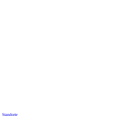
Standorte