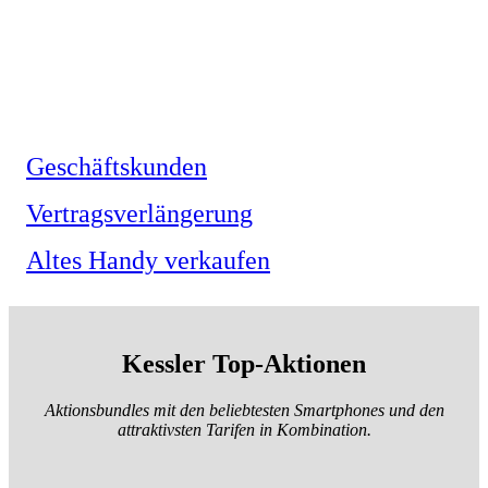
Geschäftskunden
Vertragsverlängerung
Altes Handy verkaufen
Kessler Top-Aktionen
Aktionsbundles mit den beliebtesten Smartphones und den
attraktivsten Tarifen in Kombination.