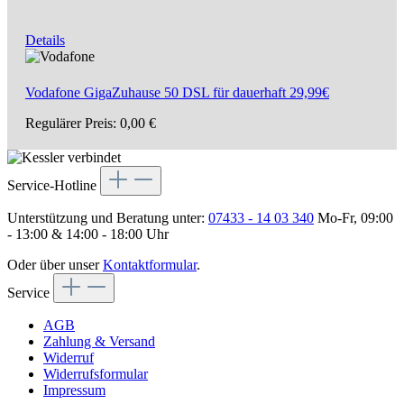
Details
Vodafone GigaZuhause 50 DSL für dauerhaft 29,99€
Regulärer Preis:
0,00 €
Service-Hotline
Unterstützung und Beratung unter:
07433 - 14 03 340
Mo-Fr, 09:00
- 13:00 & 14:00 - 18:00 Uhr
Oder über unser
Kontaktformular
.
Service
AGB
Zahlung & Versand
Widerruf
Widerrufsformular
Impressum