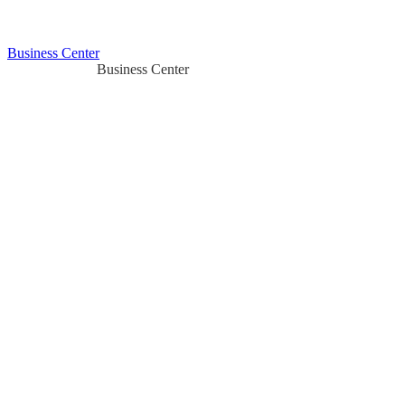
Business Center
Business Center