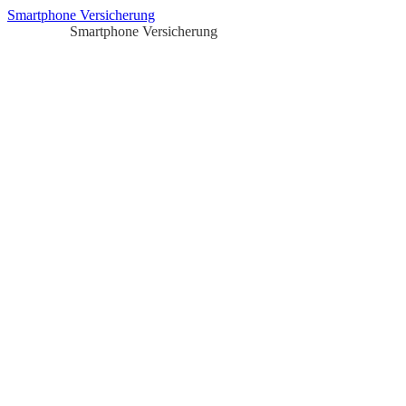
Smartphone Versicherung
Smartphone Versicherung