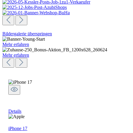
Bildergalerie überspringen
Mehr erfahren
Mehr erfahren
Details
iPhone 17