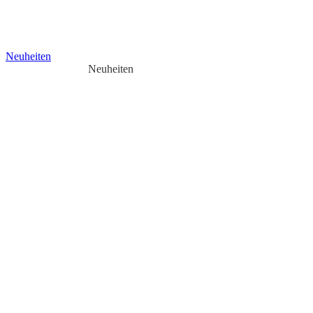
Neuheiten
Neuheiten