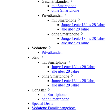
Geschäftskunden
mit Smartphone
ohne Smartphone
Privatkunden
mit Smartphone
Junge Leute 18 bis 28 Jahre
alle über 28 Jahre
ohne Smartphone
Junge Leute 18 bis 28 Jahre
alle über 28 Jahre
Vodafone
Privatkunden
otelo
mit Smartphone
Junge Leute 18 bis 28 Jahre
alle über 28 Jahre
ohne Smartphone
Junge Leute 18 bis 28 Jahre
alle über 28 Jahre
Congstar
mit Smartphone
ohne Smartphone
Special Deals
Vodafone Familienangebote