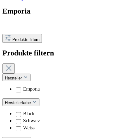
Emporia
Produkte filtern
Produkte filtern
Hersteller
Emporia
Herstellerfarbe
Black
Schwarz
Weiss