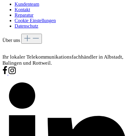
Kundenteam
Kontakt
Reparatur
Cookie Einstellungen
Datenschutz
Über uns
Ihr lokaler Telekommunikationsfachhändler in Albstadt,
Balingen und Rottweil.