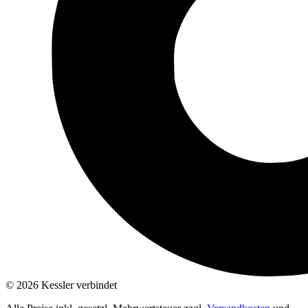
© 2026 Kessler verbindet