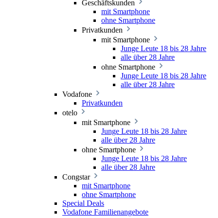
Geschäftskunden
mit Smartphone
ohne Smartphone
Privatkunden
mit Smartphone
Junge Leute 18 bis 28 Jahre
alle über 28 Jahre
ohne Smartphone
Junge Leute 18 bis 28 Jahre
alle über 28 Jahre
Vodafone
Privatkunden
otelo
mit Smartphone
Junge Leute 18 bis 28 Jahre
alle über 28 Jahre
ohne Smartphone
Junge Leute 18 bis 28 Jahre
alle über 28 Jahre
Congstar
mit Smartphone
ohne Smartphone
Special Deals
Vodafone Familienangebote