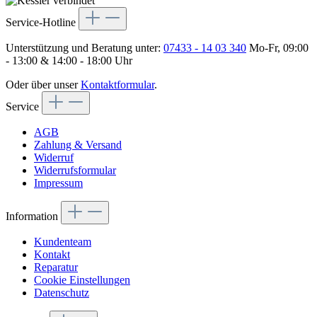
Service-Hotline
Unterstützung und Beratung unter:
07433 - 14 03 340
Mo-Fr, 09:00
- 13:00 & 14:00 - 18:00 Uhr
Oder über unser
Kontaktformular
.
Service
AGB
Zahlung & Versand
Widerruf
Widerrufsformular
Impressum
Information
Kundenteam
Kontakt
Reparatur
Cookie Einstellungen
Datenschutz