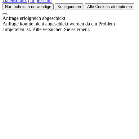
Datenschutz
|
Impressum
Nur technisch notwendige
Konfigurieren
Alle Cookies akzeptieren
Anfrage erfolgreich abgeschickt
Anfrage konnte nicht abgeschickt werden da ein Problem
aufgetreten ist. Bitte versuchen Sie es erneut.