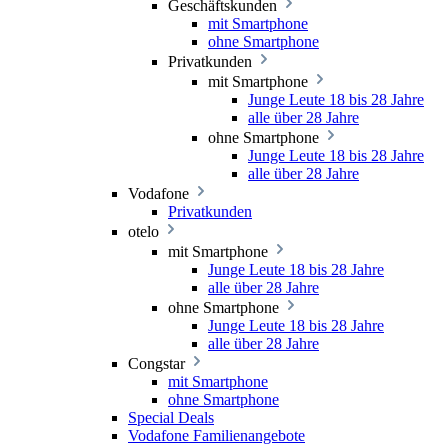
Geschäftskunden
mit Smartphone
ohne Smartphone
Privatkunden
mit Smartphone
Junge Leute 18 bis 28 Jahre
alle über 28 Jahre
ohne Smartphone
Junge Leute 18 bis 28 Jahre
alle über 28 Jahre
Vodafone
Privatkunden
otelo
mit Smartphone
Junge Leute 18 bis 28 Jahre
alle über 28 Jahre
ohne Smartphone
Junge Leute 18 bis 28 Jahre
alle über 28 Jahre
Congstar
mit Smartphone
ohne Smartphone
Special Deals
Vodafone Familienangebote