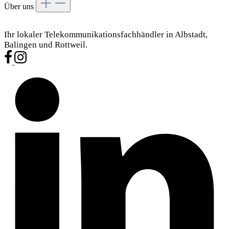
Über uns
Ihr lokaler Telekommunikationsfachhändler in Albstadt,
Balingen und Rottweil.