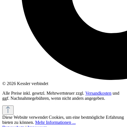
© 2026 Kessler verbindet
Alle Preise inkl. gesetzl. Mehrwertsteuer zzgl.
Versandkosten
und
ggf. Nachnahmegebühren, wenn nicht anders angegeben.
Diese Website verwendet Cookies, um eine bestmögliche Erfahrung
bieten zu können.
Mehr Informationen ...