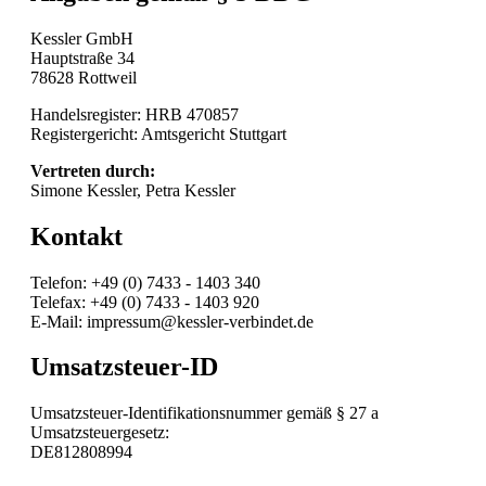
Kessler GmbH
Hauptstraße 34
78628 Rottweil
Handelsregister: HRB 470857
Registergericht: Amtsgericht Stuttgart
Vertreten durch:
Simone Kessler, Petra Kessler
Kontakt
Telefon: +49 (0) 7433 - 1403 340
Telefax: +49 (0) 7433 - 1403 920
E-Mail: impressum@kessler-verbindet.de
Umsatzsteuer-ID
Umsatzsteuer-Identifikationsnummer gemäß § 27 a
Umsatzsteuergesetz:
DE812808994