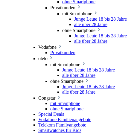
ohne Smartphone
Privatkunden
mit Smartphone
Junge Leute 18 bis 28 Jahre
alle über 28 Jahre
ohne Smartphone
Junge Leute 18 bis 28 Jahre
alle über 28 Jahre
Vodafone
Privatkunden
otelo
mit Smartphone
Junge Leute 18 bis 28 Jahre
alle über 28 Jahre
ohne Smartphone
Junge Leute 18 bis 28 Jahre
alle über 28 Jahre
Congstar
mit Smartphone
ohne Smartphone
Special Deals
Vodafone Familienangebote
Telekom Familyangebote
Smartwatches für Kids