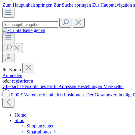
Zum Hauptinhalt springen
Zur Suche springen
Zur Hauptnavigation 
Ihr Konto
Anmelden
oder
registrieren
Übersicht
Persönliches Profil
Adressen
Bestellungen
Merkzettel
0,00 €
Warenkorb enthält 0 Positionen. Der Gesamtwert beträgt 0
Home
Shop
Shop anzeigen
Smartphones