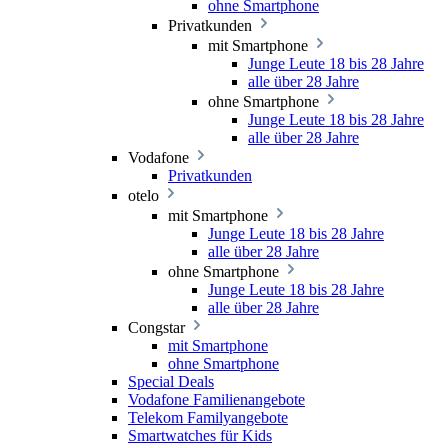
ohne Smartphone
Privatkunden
mit Smartphone
Junge Leute 18 bis 28 Jahre
alle über 28 Jahre
ohne Smartphone
Junge Leute 18 bis 28 Jahre
alle über 28 Jahre
Vodafone
Privatkunden
otelo
mit Smartphone
Junge Leute 18 bis 28 Jahre
alle über 28 Jahre
ohne Smartphone
Junge Leute 18 bis 28 Jahre
alle über 28 Jahre
Congstar
mit Smartphone
ohne Smartphone
Special Deals
Vodafone Familienangebote
Telekom Familyangebote
Smartwatches für Kids