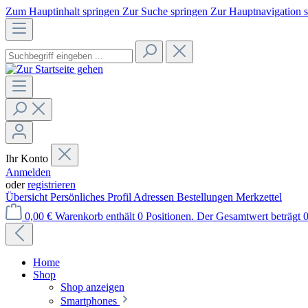
Zum Hauptinhalt springen
Zur Suche springen
Zur Hauptnavigation 
Ihr Konto
Anmelden
oder
registrieren
Übersicht
Persönliches Profil
Adressen
Bestellungen
Merkzettel
0,00 €
Warenkorb enthält 0 Positionen. Der Gesamtwert beträgt 0
Home
Shop
Shop anzeigen
Smartphones