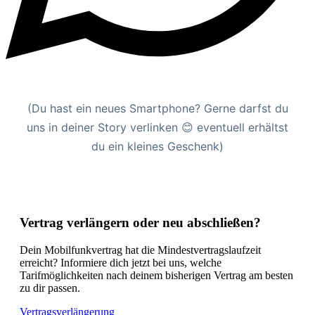
(Du hast ein neues Smartphone? Gerne darfst du
uns in deiner Story verlinken 😊 eventuell erhältst
du ein kleines Geschenk)
Vertrag verlängern oder neu abschließen?
Dein Mobilfunkvertrag hat die Mindestvertragslaufzeit
erreicht? Informiere dich jetzt bei uns, welche
Tarifmöglichkeiten nach deinem bisherigen Vertrag am besten
zu dir passen.
Vertragsverlängerung