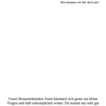
Was können wir für dich tun?
Unser Bestandskunden-Team kümmert sich gerne um deine
Fragen und hilft unkompliziert weiter. Du kannst uns sehr gut