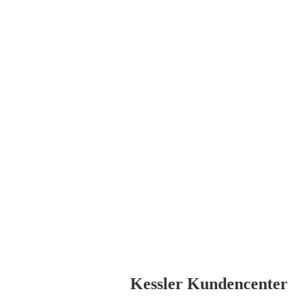
Kessler Kundencenter