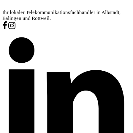
Ihr lokaler Telekommunikationsfachhändler in Albstadt,
Balingen und Rottweil.