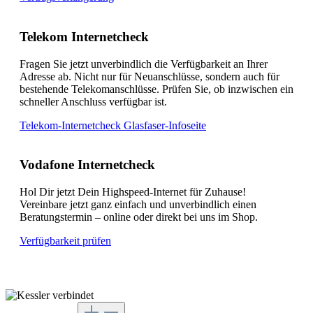
Telekom Internetcheck
Fragen Sie jetzt unverbindlich die Verfügbarkeit an Ihrer
Adresse ab. Nicht nur für Neuanschlüsse, sondern auch für
bestehende Telekomanschlüsse. Prüfen Sie, ob inzwischen ein
schneller Anschluss verfügbar ist.
Telekom-Internetcheck
Glasfaser-Infoseite
Vodafone Internetcheck
Hol Dir jetzt Dein Highspeed-Internet für Zuhause!
Vereinbare jetzt ganz einfach und unverbindlich einen
Beratungstermin – online oder direkt bei uns im Shop.
Verfügbarkeit prüfen