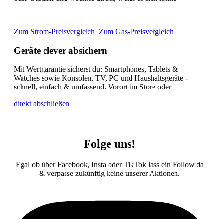
Zum Strom-Preisvergleich
Zum Gas-Preisvergleich
Geräte clever absichern
Mit Wertgarantie sicherst du: Smartphones, Tablets &
Watches sowie Konsolen, TV, PC und Haushaltsgeräte -
schnell, einfach & umfassend.
Vorort im Store oder
direkt abschließen
Folge uns!
Egal ob über Facebook, Insta oder TikTok lass ein Follow da
& verpasse zukünftig keine unserer Aktionen.