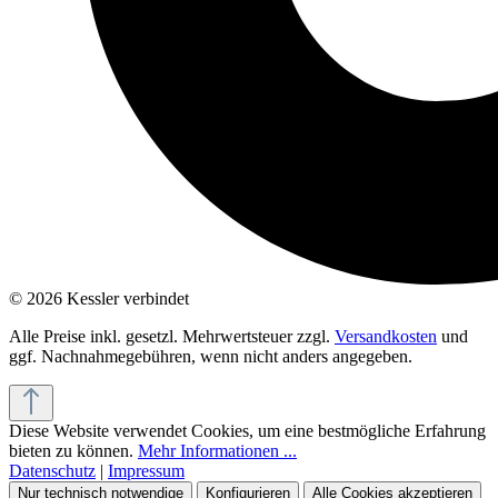
© 2026 Kessler verbindet
Alle Preise inkl. gesetzl. Mehrwertsteuer zzgl.
Versandkosten
und
ggf. Nachnahmegebühren, wenn nicht anders angegeben.
Diese Website verwendet Cookies, um eine bestmögliche Erfahrung
bieten zu können.
Mehr Informationen ...
Datenschutz
|
Impressum
Nur technisch notwendige
Konfigurieren
Alle Cookies akzeptieren