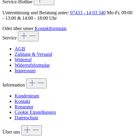
Service-Hotline
Unterstützung und Beratung unter:
07433 - 14 03 340
Mo-Fr, 09:00
- 13:00 & 14:00 - 18:00 Uhr
Oder über unser
Kontaktformular
.
Service
AGB
Zahlung & Versand
Widerruf
Widerrufsformular
Impressum
Information
Kundenteam
Kontakt
Reparatur
Cookie Einstellungen
Datenschutz
Über uns