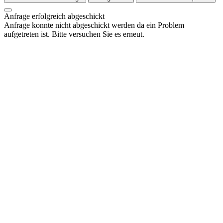
Anfrage erfolgreich abgeschickt
Anfrage konnte nicht abgeschickt werden da ein Problem
aufgetreten ist. Bitte versuchen Sie es erneut.