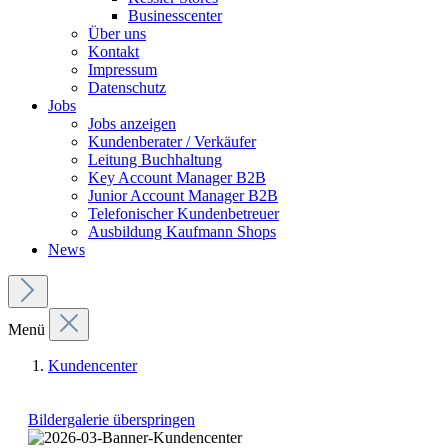
Businesscenter
Über uns
Kontakt
Impressum
Datenschutz
Jobs
Jobs anzeigen
Kundenberater / Verkäufer
Leitung Buchhaltung
Key Account Manager B2B
Junior Account Manager B2B
Telefonischer Kundenbetreuer
Ausbildung Kaufmann Shops
News
Menü
Kundencenter
Bildergalerie überspringen