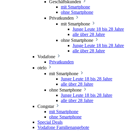
Geschäftskunden
mit Smartphone
ohne Smartphone
Privatkunden
mit Smartphone
Junge Leute 18 bis 28 Jahre
alle über 28 Jahre
ohne Smartphone
Junge Leute 18 bis 28 Jahre
alle über 28 Jahre
Vodafone
Privatkunden
otelo
mit Smartphone
Junge Leute 18 bis 28 Jahre
alle über 28 Jahre
ohne Smartphone
Junge Leute 18 bis 28 Jahre
alle über 28 Jahre
Congstar
mit Smartphone
ohne Smartphone
Special Deals
Vodafone Familienangebote