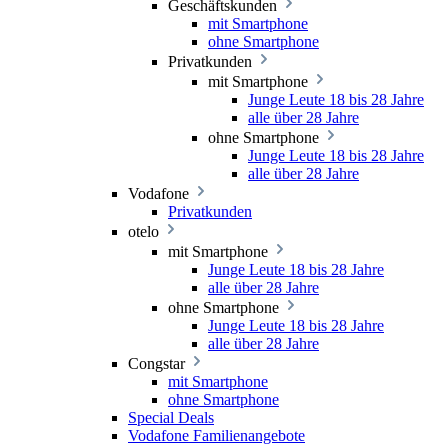
Geschäftskunden
mit Smartphone
ohne Smartphone
Privatkunden
mit Smartphone
Junge Leute 18 bis 28 Jahre
alle über 28 Jahre
ohne Smartphone
Junge Leute 18 bis 28 Jahre
alle über 28 Jahre
Vodafone
Privatkunden
otelo
mit Smartphone
Junge Leute 18 bis 28 Jahre
alle über 28 Jahre
ohne Smartphone
Junge Leute 18 bis 28 Jahre
alle über 28 Jahre
Congstar
mit Smartphone
ohne Smartphone
Special Deals
Vodafone Familienangebote