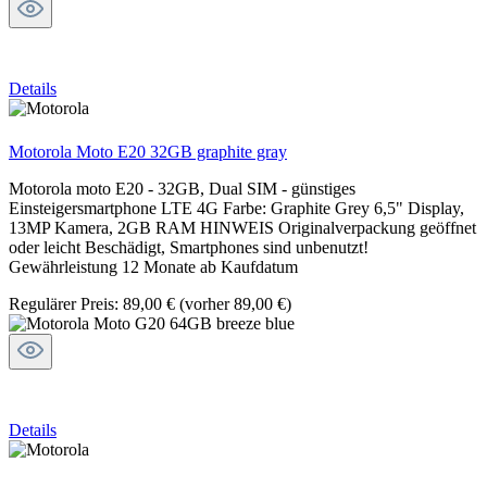
Details
Motorola Moto E20 32GB graphite gray
Motorola moto E20 - 32GB, Dual SIM - günstiges
Einsteigersmartphone LTE 4G Farbe: Graphite Grey 6,5" Display,
13MP Kamera, 2GB RAM HINWEIS Originalverpackung geöffnet
oder leicht Beschädigt, Smartphones sind unbenutzt!
Gewährleistung 12 Monate ab Kaufdatum
Regulärer Preis:
89,00 €
(vorher 89,00 €)
Details