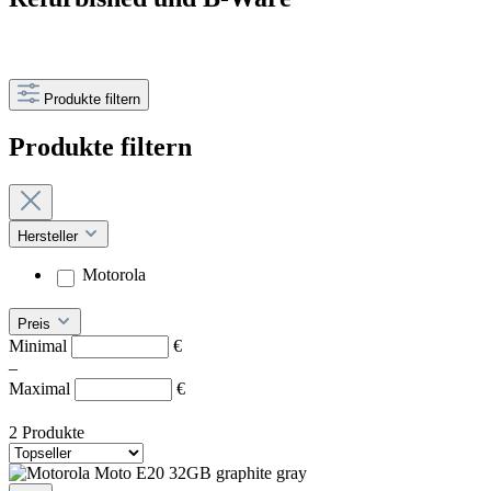
Produkte filtern
Produkte filtern
Hersteller
Motorola
Preis
Minimal
€
–
Maximal
€
2 Produkte