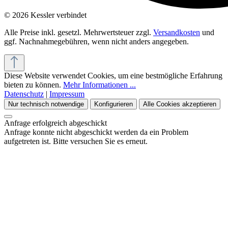
© 2026 Kessler verbindet
Alle Preise inkl. gesetzl. Mehrwertsteuer zzgl.
Versandkosten
und
ggf. Nachnahmegebühren, wenn nicht anders angegeben.
Diese Website verwendet Cookies, um eine bestmögliche Erfahrung
bieten zu können.
Mehr Informationen ...
Datenschutz
|
Impressum
Nur technisch notwendige
Konfigurieren
Alle Cookies akzeptieren
Anfrage erfolgreich abgeschickt
Anfrage konnte nicht abgeschickt werden da ein Problem
aufgetreten ist. Bitte versuchen Sie es erneut.