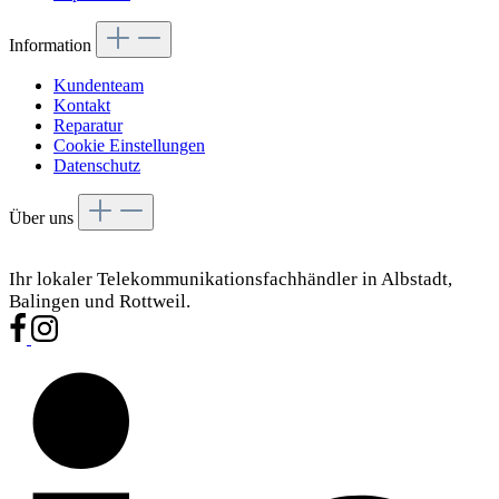
Information
Kundenteam
Kontakt
Reparatur
Cookie Einstellungen
Datenschutz
Über uns
Ihr lokaler Telekommunikationsfachhändler in Albstadt,
Balingen und Rottweil.