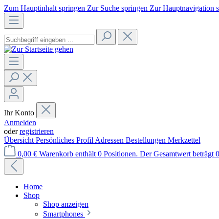
Zum Hauptinhalt springen
Zur Suche springen
Zur Hauptnavigation 
Ihr Konto
Anmelden
oder
registrieren
Übersicht
Persönliches Profil
Adressen
Bestellungen
Merkzettel
0,00 €
Warenkorb enthält 0 Positionen. Der Gesamtwert beträgt 0
Home
Shop
Shop anzeigen
Smartphones