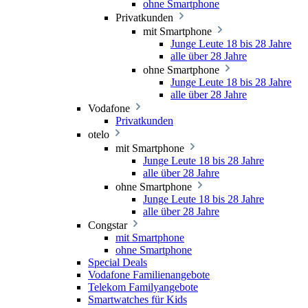
ohne Smartphone
Privatkunden
mit Smartphone
Junge Leute 18 bis 28 Jahre
alle über 28 Jahre
ohne Smartphone
Junge Leute 18 bis 28 Jahre
alle über 28 Jahre
Vodafone
Privatkunden
otelo
mit Smartphone
Junge Leute 18 bis 28 Jahre
alle über 28 Jahre
ohne Smartphone
Junge Leute 18 bis 28 Jahre
alle über 28 Jahre
Congstar
mit Smartphone
ohne Smartphone
Special Deals
Vodafone Familienangebote
Telekom Familyangebote
Smartwatches für Kids