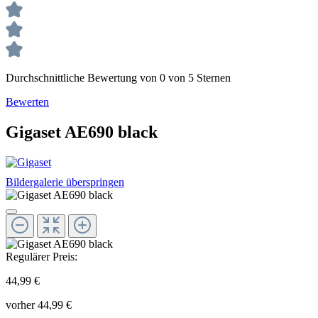
Durchschnittliche Bewertung von 0 von 5 Sternen
Bewerten
Gigaset AE690 black
Bildergalerie überspringen
Regulärer Preis:
44,99 €
vorher 44,99 €