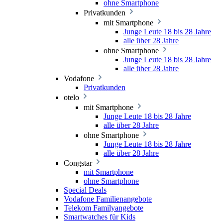
ohne Smartphone
Privatkunden
mit Smartphone
Junge Leute 18 bis 28 Jahre
alle über 28 Jahre
ohne Smartphone
Junge Leute 18 bis 28 Jahre
alle über 28 Jahre
Vodafone
Privatkunden
otelo
mit Smartphone
Junge Leute 18 bis 28 Jahre
alle über 28 Jahre
ohne Smartphone
Junge Leute 18 bis 28 Jahre
alle über 28 Jahre
Congstar
mit Smartphone
ohne Smartphone
Special Deals
Vodafone Familienangebote
Telekom Familyangebote
Smartwatches für Kids