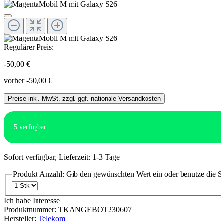
Regulärer Preis:
-50,00 €
vorher -50,00 €
Preise inkl. MwSt. zzgl. ggf. nationale Versandkosten
5
verfügbar
Sofort verfügbar, Lieferzeit: 1-3 Tage
Produkt Anzahl: Gib den gewünschten Wert ein oder benutze die S
Ich habe Interesse
Produktnummer:
TKANGEBOT230607
Hersteller:
Telekom