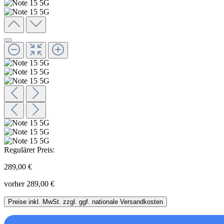
Regulärer Preis:
289,00 €
vorher 289,00 €
Preise inkl. MwSt. zzgl. ggf. nationale Versandkosten