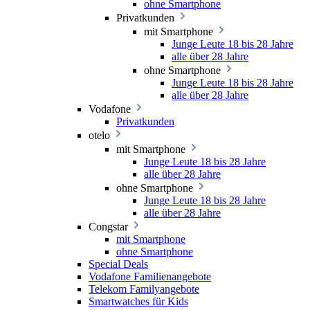
ohne Smartphone
Privatkunden
mit Smartphone
Junge Leute 18 bis 28 Jahre
alle über 28 Jahre
ohne Smartphone
Junge Leute 18 bis 28 Jahre
alle über 28 Jahre
Vodafone
Privatkunden
otelo
mit Smartphone
Junge Leute 18 bis 28 Jahre
alle über 28 Jahre
ohne Smartphone
Junge Leute 18 bis 28 Jahre
alle über 28 Jahre
Congstar
mit Smartphone
ohne Smartphone
Special Deals
Vodafone Familienangebote
Telekom Familyangebote
Smartwatches für Kids