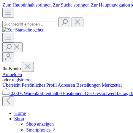
Zum Hauptinhalt springen
Zur Suche springen
Zur Hauptnavigation 
Ihr Konto
Anmelden
oder
registrieren
Übersicht
Persönliches Profil
Adressen
Bestellungen
Merkzettel
0,00 €
Warenkorb enthält 0 Positionen. Der Gesamtwert beträgt 0
Home
Shop
Shop anzeigen
Smartphones