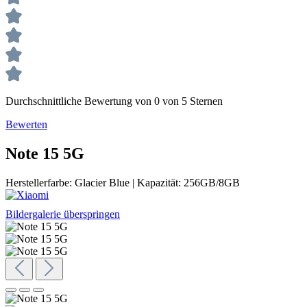
Durchschnittliche Bewertung von 0 von 5 Sternen
Bewerten
Note 15 5G
Herstellerfarbe:
Glacier Blue
|
Kapazität:
256GB/8GB
Bildergalerie überspringen