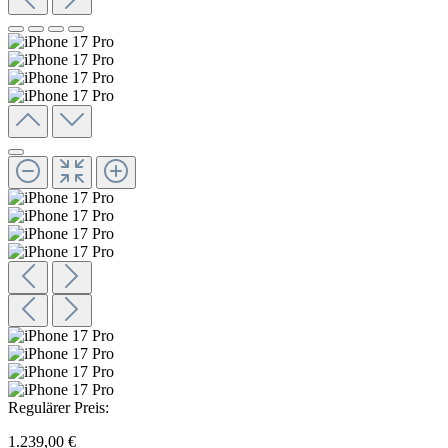
Regulärer Preis:
1.239,00 €