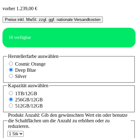
vorher 1.239,00 €
Preise inkl. MwSt. zzgl. ggf. nationale Versandkosten
10
verfügbar
Herstellerfarbe
auswählen
Cosmic Orange
Deep Blue
Silver
Kapazität
auswählen
1TB/12GB
256GB/12GB
512GB/12GB
Produkt Anzahl: Gib den gewünschten Wert ein oder benutze
die Schaltflächen um die Anzahl zu erhöhen oder zu
reduzieren.