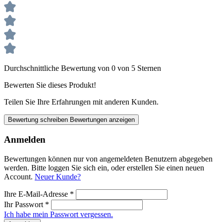
Durchschnittliche Bewertung von 0 von 5 Sternen
Bewerten Sie dieses Produkt!
Teilen Sie Ihre Erfahrungen mit anderen Kunden.
Bewertung schreiben
Bewertungen anzeigen
Anmelden
Bewertungen können nur von angemeldeten Benutzern abgegeben
werden. Bitte loggen Sie sich ein, oder erstellen Sie einen neuen
Account.
Neuer Kunde?
Ihre E-Mail-Adresse
*
Ihr Passwort
*
Ich habe mein Passwort vergessen.