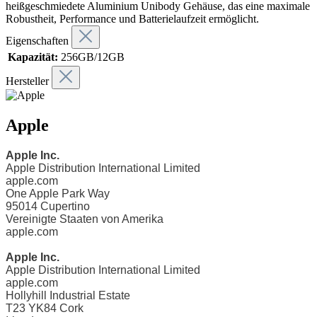
heiß­geschmiedete Aluminium Unibody Gehäuse, das eine maximale
Robustheit, Performance und Batterie­laufzeit ermöglicht.
Eigenschaften
Kapazität:
256GB/12GB
Hersteller
Apple
Apple Inc.
Apple Distribution International Limited
apple.com
One Apple Park Way
95014
Cupertino
Vereinigte Staaten von Amerika
apple.com
Apple Inc.
Apple Distribution International Limited
apple.com
Hollyhill Industrial Estate
T23 YK84
Cork