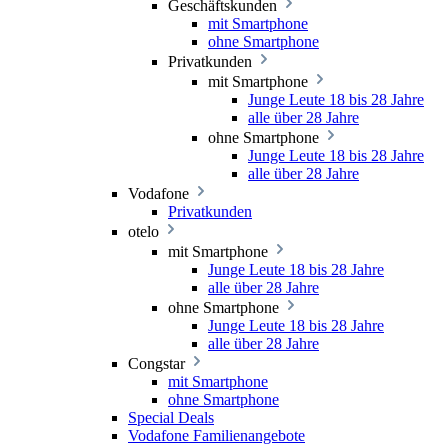
Geschäftskunden
mit Smartphone
ohne Smartphone
Privatkunden
mit Smartphone
Junge Leute 18 bis 28 Jahre
alle über 28 Jahre
ohne Smartphone
Junge Leute 18 bis 28 Jahre
alle über 28 Jahre
Vodafone
Privatkunden
otelo
mit Smartphone
Junge Leute 18 bis 28 Jahre
alle über 28 Jahre
ohne Smartphone
Junge Leute 18 bis 28 Jahre
alle über 28 Jahre
Congstar
mit Smartphone
ohne Smartphone
Special Deals
Vodafone Familienangebote