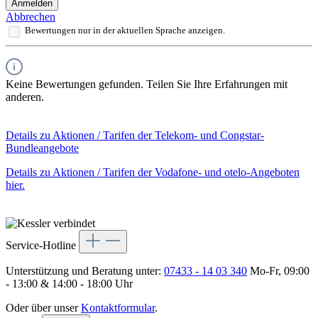
Anmelden
Abbrechen
Bewertungen nur in der aktuellen Sprache anzeigen.
Keine Bewertungen gefunden. Teilen Sie Ihre Erfahrungen mit
anderen.
Details zu Aktionen / Tarifen der Telekom- und Congstar-
Bundleangebote
Details zu Aktionen / Tarifen der Vodafone- und otelo-Angeboten
hier.
Service-Hotline
Unterstützung und Beratung unter:
07433 - 14 03 340
Mo-Fr, 09:00
- 13:00 & 14:00 - 18:00 Uhr
Oder über unser
Kontaktformular
.