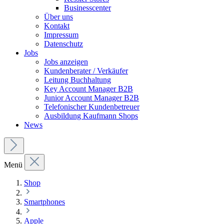
Businesscenter
Über uns
Kontakt
Impressum
Datenschutz
Jobs
Jobs anzeigen
Kundenberater / Verkäufer
Leitung Buchhaltung
Key Account Manager B2B
Junior Account Manager B2B
Telefonischer Kundenbetreuer
Ausbildung Kaufmann Shops
News
Menü
Shop
Smartphones
Apple