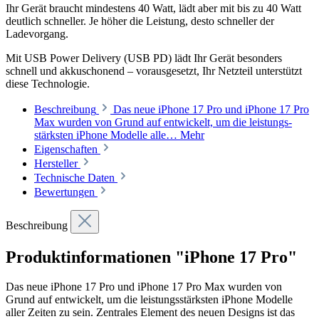
Ihr Gerät braucht mindestens 40 Watt, lädt aber mit bis zu 40 Watt
deutlich schneller. Je höher die Leistung, desto schneller der
Ladevorgang.
Mit USB Power Delivery (USB PD) lädt Ihr Gerät besonders
schnell und akkuschonend – vorausgesetzt, Ihr Netzteil unterstützt
diese Technologie.
Beschreibung
Das neue iPhone 17 Pro und iPhone 17 Pro
Max wurden von Grund auf entwickelt, um die leistungs­
stärksten iPhone Modelle alle…
Mehr
Eigenschaften
Hersteller
Technische Daten
Bewertungen
Beschreibung
Produktinformationen "iPhone 17 Pro"
Das neue iPhone 17 Pro und iPhone 17 Pro Max wurden von
Grund auf entwickelt, um die leistungs­stärksten iPhone Modelle
aller Zeiten zu sein. Zentrales Element des neuen Designs ist das