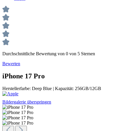
Durchschnittliche Bewertung von 0 von 5 Sternen
Bewerten
iPhone 17 Pro
Herstellerfarbe:
Deep Blue
|
Kapazität:
256GB/12GB
Bildergalerie überspringen