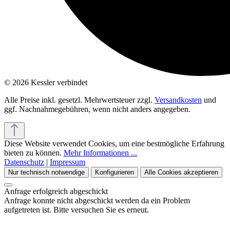
© 2026 Kessler verbindet
Alle Preise inkl. gesetzl. Mehrwertsteuer zzgl.
Versandkosten
und
ggf. Nachnahmegebühren, wenn nicht anders angegeben.
Diese Website verwendet Cookies, um eine bestmögliche Erfahrung
bieten zu können.
Mehr Informationen ...
Datenschutz
|
Impressum
Nur technisch notwendige
Konfigurieren
Alle Cookies akzeptieren
Anfrage erfolgreich abgeschickt
Anfrage konnte nicht abgeschickt werden da ein Problem
aufgetreten ist. Bitte versuchen Sie es erneut.