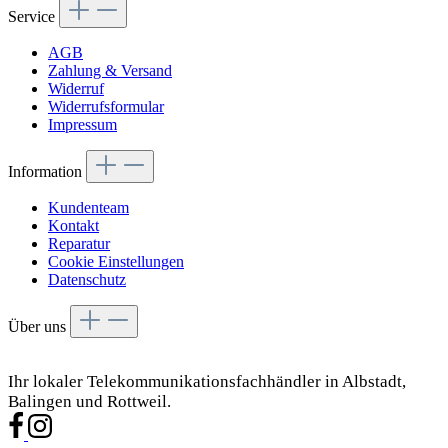
Service
AGB
Zahlung & Versand
Widerruf
Widerrufsformular
Impressum
Information
Kundenteam
Kontakt
Reparatur
Cookie Einstellungen
Datenschutz
Über uns
Ihr lokaler Telekommunikationsfachhändler in Albstadt,
Balingen und Rottweil.