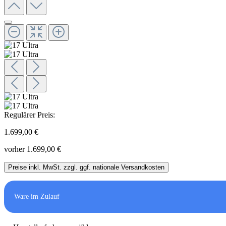
Regulärer Preis:
1.699,00 €
vorher 1.699,00 €
Preise inkl. MwSt. zzgl. ggf. nationale Versandkosten
Ware im Zulauf