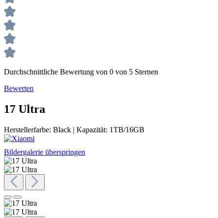
Durchschnittliche Bewertung von 0 von 5 Sternen
Bewerten
17 Ultra
Herstellerfarbe:
Black
|
Kapazität:
1TB/16GB
Bildergalerie überspringen