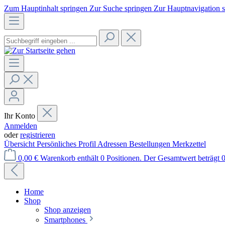
Zum Hauptinhalt springen
Zur Suche springen
Zur Hauptnavigation 
Ihr Konto
Anmelden
oder
registrieren
Übersicht
Persönliches Profil
Adressen
Bestellungen
Merkzettel
0,00 €
Warenkorb enthält 0 Positionen. Der Gesamtwert beträgt 0
Home
Shop
Shop anzeigen
Smartphones