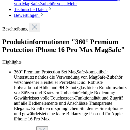
von MagSafe-Zubehör ve…
Mehr
Technische Daten
Bewertungen
Beschreibung
Produktinformationen "360° Premium
Protection iPhone 16 Pro Max MagSafe"
Highlights
360° Premium Protection Set MagSafe-kompatibel:
Unterstützt nahtlos die Verwendung von MagSafe-Zubehör
verschiedener Hersteller Perfektes Duo: Robuste
Polycarbonat Hülle und 9H-Schutzglas bieten Rundumschutz
vor Stößen und Kratzern Unbeeinträchtigte Bedienung:
Gewährleistet volle Touchscreen-Funktionalität und Zugriff
auf alle Bedienelemente und Anschlüsse Transparente
Eleganz: Erhält den ursprünglichen Stil deines Smartphones
und gewährleistet eine klare Bildanzeige Passend für Apple
iPhone 16 Pro Max