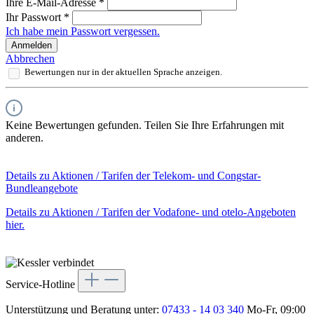
Ihre E-Mail-Adresse
*
Ihr Passwort
*
Ich habe mein Passwort vergessen.
Anmelden
Abbrechen
Bewertungen nur in der aktuellen Sprache anzeigen.
Keine Bewertungen gefunden. Teilen Sie Ihre Erfahrungen mit
anderen.
Details zu Aktionen / Tarifen der Telekom- und Congstar-
Bundleangebote
Details zu Aktionen / Tarifen der Vodafone- und otelo-Angeboten
hier.
Service-Hotline
Unterstützung und Beratung unter:
07433 - 14 03 340
Mo-Fr, 09:00