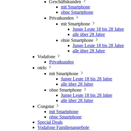
Geschäftskunden
mit Smartphone
ohne Smartphone
Privatkunden
mit Smartphone
Junge Leute 18 bis 28 Jahre
alle über 28 Jahre
ohne Smartphone
Junge Leute 18 bis 28 Jahre
alle über 28 Jahre
Vodafone
Privatkunden
otelo
mit Smartphone
Junge Leute 18 bis 28 Jahre
alle über 28 Jahre
ohne Smartphone
Junge Leute 18 bis 28 Jahre
alle über 28 Jahre
Congstar
mit Smartphone
ohne Smartphone
Special Deals
Vodafone Familienangebote