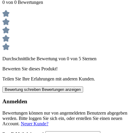
0 von 0 Bewertungen
Durchschnittliche Bewertung von 0 von 5 Sternen
Bewerten Sie dieses Produkt!
Teilen Sie Ihre Erfahrungen mit anderen Kunden.
Bewertung schreiben
Bewertungen anzeigen
Anmelden
Bewertungen können nur von angemeldeten Benutzern abgegeben
werden. Bitte loggen Sie sich ein, oder erstellen Sie einen neuen
Account.
Neuer Kunde?