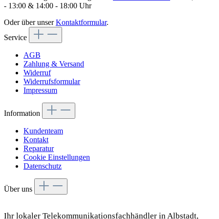
- 13:00 & 14:00 - 18:00 Uhr
Oder über unser
Kontaktformular
.
Service
AGB
Zahlung & Versand
Widerruf
Widerrufsformular
Impressum
Information
Kundenteam
Kontakt
Reparatur
Cookie Einstellungen
Datenschutz
Über uns
Ihr lokaler Telekommunikationsfachhändler in Albstadt,