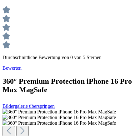
Durchschnittliche Bewertung von 0 von 5 Sternen
Bewerten
360° Premium Protection iPhone 16 Pro
Max MagSafe
Bildergalerie überspringen