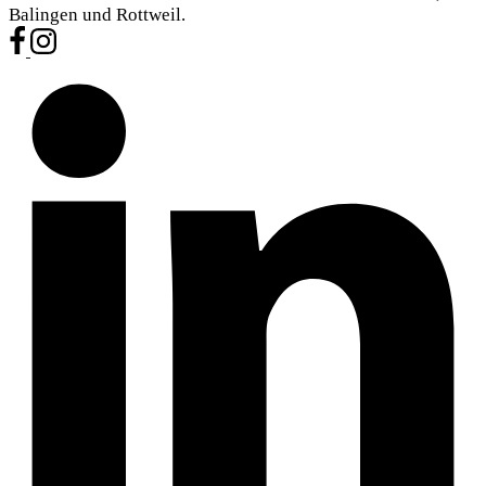
Balingen und Rottweil.