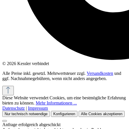
© 2026 Kessler verbindet
Alle Preise inkl. gesetzl. Mehrwertsteuer zzgl.
Versandkosten
und
ggf. Nachnahmegebühren, wenn nicht anders angegeben.
Diese Website verwendet Cookies, um eine bestmögliche Erfahrung
bieten zu können.
Mehr Informationen ...
Datenschutz
|
Impressum
Nur technisch notwendige
Konfigurieren
Alle Cookies akzeptieren
Anfrage erfolgreich abgeschickt