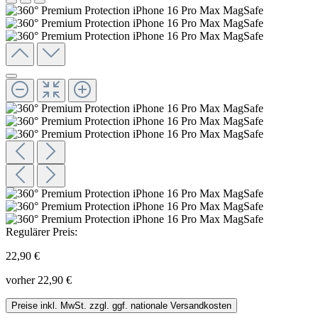
Regulärer Preis:
22,90 €
vorher 22,90 €
Preise inkl. MwSt. zzgl. ggf. nationale Versandkosten