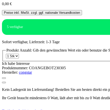
0,00 €
Preise inkl. MwSt. zzgl. ggf. nationale Versandkosten
5
verfügbar
Sofort verfügbar, Lieferzeit: 1-3 Tage
Produkt Anzahl: Gib den gewünschten Wert ein oder benutze die S
Ich habe Interesse
Produktnummer:
COANGEBOT230305
Hersteller:
congstar
Kein Ladegerät im Lieferumfang! Bestellen Sie am besten direkt ein
Ihr Gerät braucht mindestens 0 Watt, lädt aber mit bis zu 0 Watt deutl