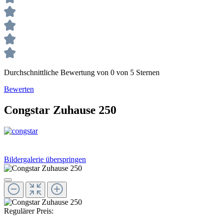
Durchschnittliche Bewertung von 0 von 5 Sternen
Bewerten
Congstar Zuhause 250
Bildergalerie überspringen
Regulärer Preis: