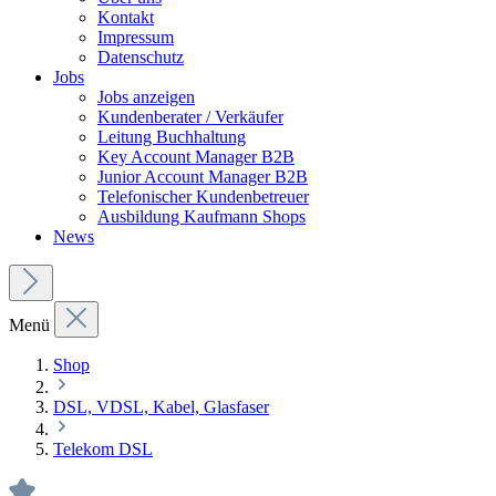
Kontakt
Impressum
Datenschutz
Jobs
Jobs anzeigen
Kundenberater / Verkäufer
Leitung Buchhaltung
Key Account Manager B2B
Junior Account Manager B2B
Telefonischer Kundenbetreuer
Ausbildung Kaufmann Shops
News
Menü
Shop
DSL, VDSL, Kabel, Glasfaser
Telekom DSL