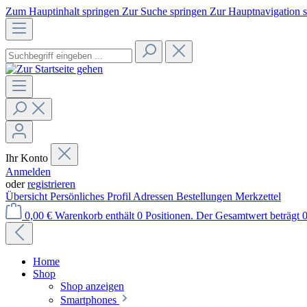
Zum Hauptinhalt springen
Zur Suche springen
Zur Hauptnavigation 
Ihr Konto
Anmelden
oder
registrieren
Übersicht
Persönliches Profil
Adressen
Bestellungen
Merkzettel
0,00 €
Warenkorb enthält 0 Positionen. Der Gesamtwert beträgt 0
Home
Shop
Shop anzeigen
Smartphones