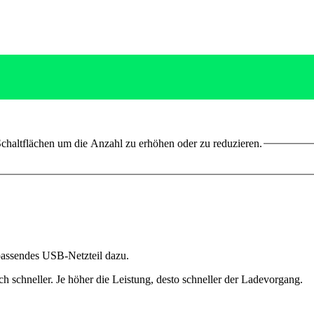
chaltflächen um die Anzahl zu erhöhen oder zu reduzieren.
 passendes USB-Netzteil dazu.
ich schneller. Je höher die Leistung, desto schneller der Ladevorgang.