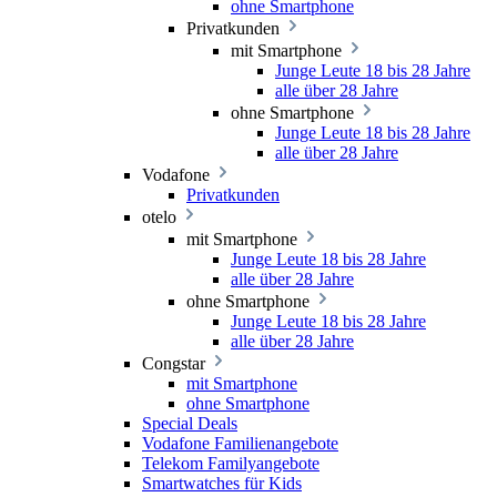
ohne Smartphone
Privatkunden
mit Smartphone
Junge Leute 18 bis 28 Jahre
alle über 28 Jahre
ohne Smartphone
Junge Leute 18 bis 28 Jahre
alle über 28 Jahre
Vodafone
Privatkunden
otelo
mit Smartphone
Junge Leute 18 bis 28 Jahre
alle über 28 Jahre
ohne Smartphone
Junge Leute 18 bis 28 Jahre
alle über 28 Jahre
Congstar
mit Smartphone
ohne Smartphone
Special Deals
Vodafone Familienangebote
Telekom Familyangebote
Smartwatches für Kids