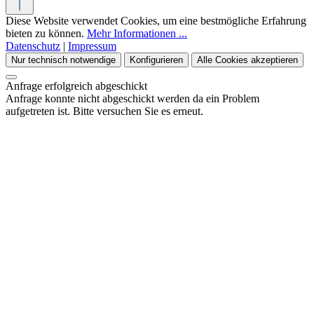
Diese Website verwendet Cookies, um eine bestmögliche Erfahrung
bieten zu können.
Mehr Informationen ...
Datenschutz
|
Impressum
Nur technisch notwendige
Konfigurieren
Alle Cookies akzeptieren
Anfrage erfolgreich abgeschickt
Anfrage konnte nicht abgeschickt werden da ein Problem
aufgetreten ist. Bitte versuchen Sie es erneut.