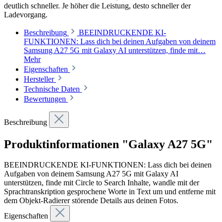
deutlich schneller. Je höher die Leistung, desto schneller der
Ladevorgang.
Beschreibung
BEEINDRUCKENDE KI-
FUNKTIONEN: Lass dich bei deinen Aufgaben von deinem
Samsung A27 5G mit Galaxy AI unterstützen, finde mit…
Mehr
Eigenschaften
Hersteller
Technische Daten
Bewertungen
Beschreibung
Produktinformationen "Galaxy A27 5G"
BEEINDRUCKENDE KI-FUNKTIONEN: Lass dich bei deinen
Aufgaben von deinem Samsung A27 5G mit Galaxy AI
unterstützen, finde mit Circle to Search Inhalte, wandle mit der
Sprachtranskription gesprochene Worte in Text um und entferne mit
dem Objekt-Radierer störende Details aus deinen Fotos.
Eigenschaften