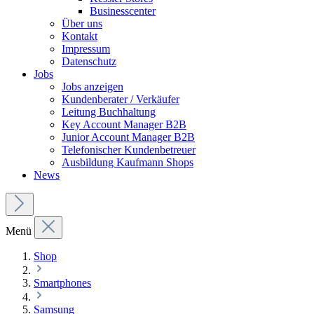
Businesscenter
Über uns
Kontakt
Impressum
Datenschutz
Jobs
Jobs anzeigen
Kundenberater / Verkäufer
Leitung Buchhaltung
Key Account Manager B2B
Junior Account Manager B2B
Telefonischer Kundenbetreuer
Ausbildung Kaufmann Shops
News
Menü
Shop
Smartphones
Samsung