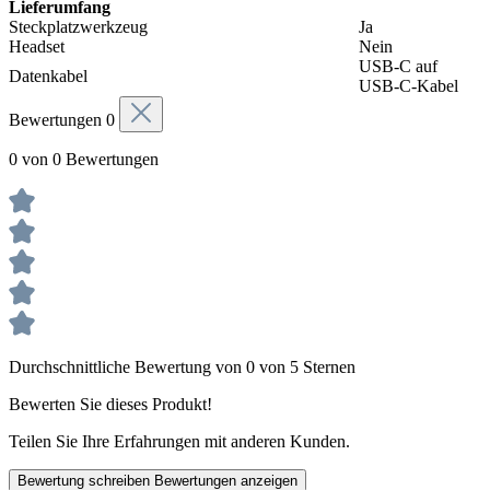
Lieferumfang
Steckplatzwerkzeug
Ja
Headset
Nein
USB-C auf
Datenkabel
USB-C-Kabel
Bewertungen
0
0 von 0 Bewertungen
Durchschnittliche Bewertung von 0 von 5 Sternen
Bewerten Sie dieses Produkt!
Teilen Sie Ihre Erfahrungen mit anderen Kunden.
Bewertung schreiben
Bewertungen anzeigen