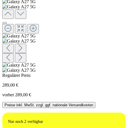
Regulärer Preis:
289,00 €
vorher 289,00 €
Preise inkl. MwSt. zzgl. ggf. nationale Versandkosten
Nur noch
2
verfügbar