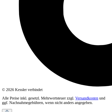
© 2026 Kessler verbindet
Alle Preise inkl. gesetzl. Mehrwertsteuer zzgl.
Versandkosten
und
ggf. Nachnahmegebühren, wenn nicht anders angegeben.