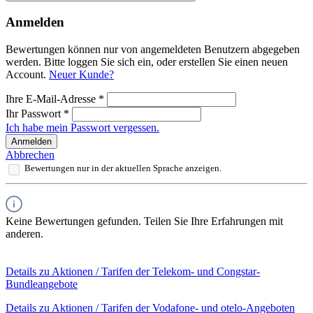
Anmelden
Bewertungen können nur von angemeldeten Benutzern abgegeben
werden. Bitte loggen Sie sich ein, oder erstellen Sie einen neuen
Account.
Neuer Kunde?
Ihre E-Mail-Adresse
*
Ihr Passwort
*
Ich habe mein Passwort vergessen.
Anmelden
Abbrechen
Bewertungen nur in der aktuellen Sprache anzeigen.
Keine Bewertungen gefunden. Teilen Sie Ihre Erfahrungen mit
anderen.
Details zu Aktionen / Tarifen der Telekom- und Congstar-
Bundleangebote
Details zu Aktionen / Tarifen der Vodafone- und otelo-Angeboten