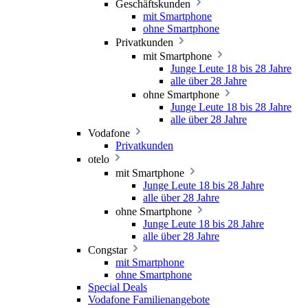
Geschäftskunden
mit Smartphone
ohne Smartphone
Privatkunden
mit Smartphone
Junge Leute 18 bis 28 Jahre
alle über 28 Jahre
ohne Smartphone
Junge Leute 18 bis 28 Jahre
alle über 28 Jahre
Vodafone
Privatkunden
otelo
mit Smartphone
Junge Leute 18 bis 28 Jahre
alle über 28 Jahre
ohne Smartphone
Junge Leute 18 bis 28 Jahre
alle über 28 Jahre
Congstar
mit Smartphone
ohne Smartphone
Special Deals
Vodafone Familienangebote