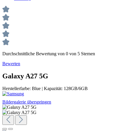
Durchschnittliche Bewertung von 0 von 5 Sternen
Bewerten
Galaxy A27 5G
Herstellerfarbe:
Blue
|
Kapazität:
128GB/6GB
Bildergalerie überspringen