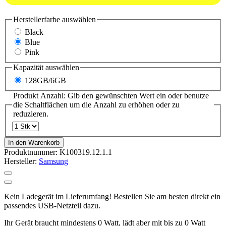
Herstellerfarbe
auswählen
Black
Blue
Pink
Kapazität
auswählen
128GB/6GB
Produkt Anzahl: Gib den gewünschten Wert ein oder benutze
die Schaltflächen um die Anzahl zu erhöhen oder zu
reduzieren.
In den Warenkorb
Produktnummer:
K100319.12.1.1
Hersteller:
Samsung
Kein Ladegerät im Lieferumfang! Bestellen Sie am besten direkt ein
passendes USB-Netzteil dazu.
Ihr Gerät braucht mindestens 0 Watt, lädt aber mit bis zu 0 Watt