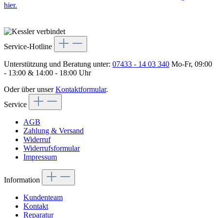
hier.
Service-Hotline
Unterstützung und Beratung unter:
07433 - 14 03 340
Mo-Fr, 09:00
- 13:00 & 14:00 - 18:00 Uhr
Oder über unser
Kontaktformular
.
Service
AGB
Zahlung & Versand
Widerruf
Widerrufsformular
Impressum
Information
Kundenteam
Kontakt
Reparatur