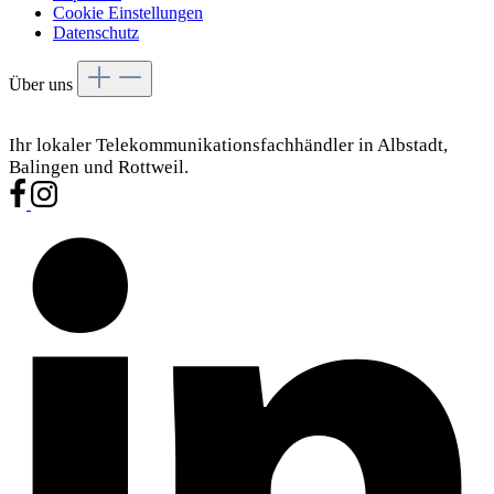
Cookie Einstellungen
Datenschutz
Über uns
Ihr lokaler Telekommunikationsfachhändler in Albstadt,
Balingen und Rottweil.