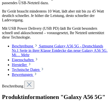
passendes USB-Netzteil dazu.
Ihr Gerät braucht mindestens 10 Watt, lädt aber mit bis zu 45 Watt
deutlich schneller. Je höher die Leistung, desto schneller der
Ladevorgang.
Mit USB Power Delivery (USB PD) lädt Ihr Gerät besonders
schnell und akkuschonend – vorausgesetzt, Ihr Netzteil unterstützt
diese Technologie.
Beschreibung
Samsung Galaxy A56 5G - Deutschlands
Nr.1 Serie in ihrer Klasse Entdecke das neue Galaxy A56 5G.
Mi…
Mehr
Eigenschaften
Hersteller
Technische Daten
Bewertungen
Beschreibung
Produktinformationen "Galaxy A56 5G"