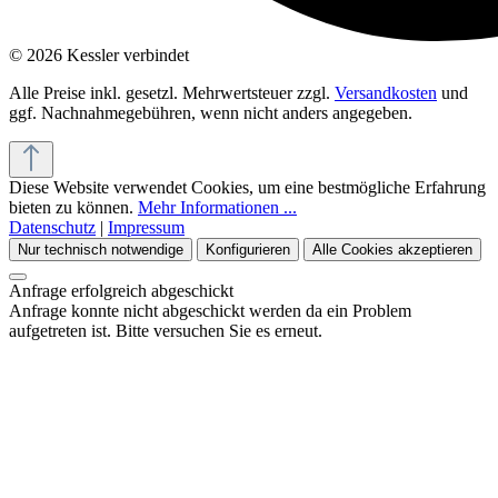
© 2026 Kessler verbindet
Alle Preise inkl. gesetzl. Mehrwertsteuer zzgl.
Versandkosten
und
ggf. Nachnahmegebühren, wenn nicht anders angegeben.
Diese Website verwendet Cookies, um eine bestmögliche Erfahrung
bieten zu können.
Mehr Informationen ...
Datenschutz
|
Impressum
Nur technisch notwendige
Konfigurieren
Alle Cookies akzeptieren
Anfrage erfolgreich abgeschickt
Anfrage konnte nicht abgeschickt werden da ein Problem
aufgetreten ist. Bitte versuchen Sie es erneut.