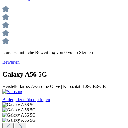
Durchschnittliche Bewertung von 0 von 5 Sternen
Bewerten
Galaxy A56 5G
Herstellerfarbe:
Awesome Olive
|
Kapazität:
128GB/8GB
Bildergalerie überspringen