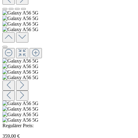
Regulärer Preis:
359,00 €