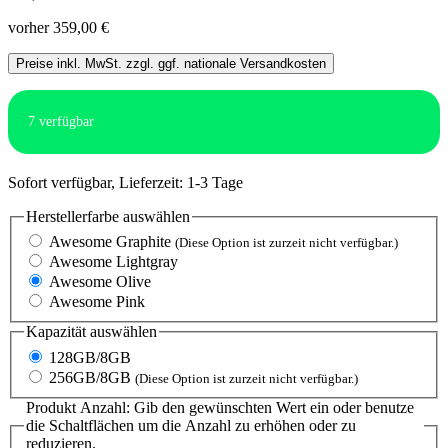
vorher 359,00 €
Preise inkl. MwSt. zzgl. ggf. nationale Versandkosten
7
verfügbar
Sofort verfügbar, Lieferzeit: 1-3 Tage
Herstellerfarbe
auswählen
Awesome Graphite
(Diese Option ist zurzeit nicht verfügbar.)
Awesome Lightgray
Awesome Olive
Awesome Pink
Kapazität
auswählen
128GB/8GB
256GB/8GB
(Diese Option ist zurzeit nicht verfügbar.)
Produkt Anzahl: Gib den gewünschten Wert ein oder benutze
die Schaltflächen um die Anzahl zu erhöhen oder zu
reduzieren.