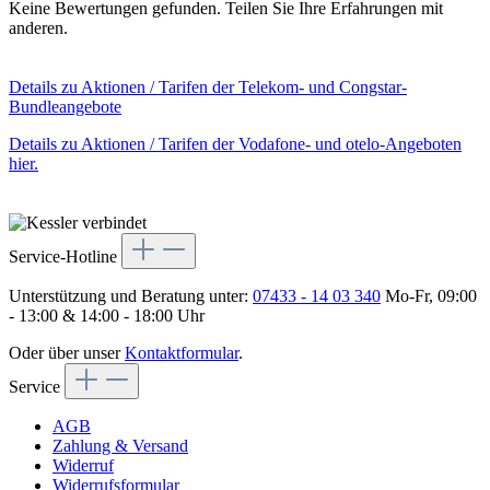
Keine Bewertungen gefunden. Teilen Sie Ihre Erfahrungen mit
anderen.
Details zu Aktionen / Tarifen der Telekom- und Congstar-
Bundleangebote
Details zu Aktionen / Tarifen der Vodafone- und otelo-Angeboten
hier.
Service-Hotline
Unterstützung und Beratung unter:
07433 - 14 03 340
Mo-Fr, 09:00
- 13:00 & 14:00 - 18:00 Uhr
Oder über unser
Kontaktformular
.
Service
AGB
Zahlung & Versand
Widerruf
Widerrufsformular