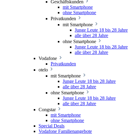
Geschäftskunden
mit Smartphone
ohne Smartphone
Privatkunden
mit Smartphone
Junge Leute 18 bis 28 Jahre
alle über 28 Jahre
ohne Smartphone
Junge Leute 18 bis 28 Jahre
alle über 28 Jahre
Vodafone
Privatkunden
otelo
mit Smartphone
Junge Leute 18 bis 28 Jahre
alle über 28 Jahre
ohne Smartphone
Junge Leute 18 bis 28 Jahre
alle über 28 Jahre
Congstar
mit Smartphone
ohne Smartphone
Special Deals
Vodafone Familienangebote