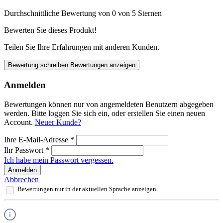
Durchschnittliche Bewertung von 0 von 5 Sternen
Bewerten Sie dieses Produkt!
Teilen Sie Ihre Erfahrungen mit anderen Kunden.
Bewertung schreiben
Bewertungen anzeigen
Anmelden
Bewertungen können nur von angemeldeten Benutzern abgegeben
werden. Bitte loggen Sie sich ein, oder erstellen Sie einen neuen
Account.
Neuer Kunde?
Ihre E-Mail-Adresse
*
Ihr Passwort
*
Ich habe mein Passwort vergessen.
Anmelden
Abbrechen
Bewertungen nur in der aktuellen Sprache anzeigen.