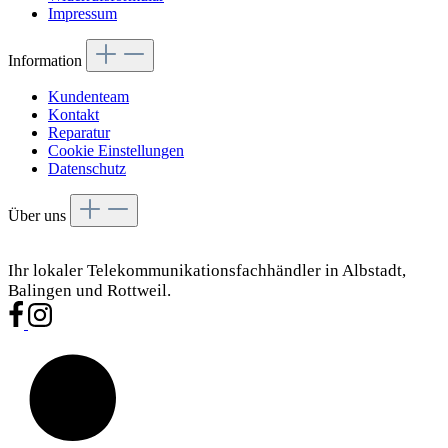
Impressum
Information
Kundenteam
Kontakt
Reparatur
Cookie Einstellungen
Datenschutz
Über uns
Ihr lokaler Telekommunikationsfachhändler in Albstadt,
Balingen und Rottweil.