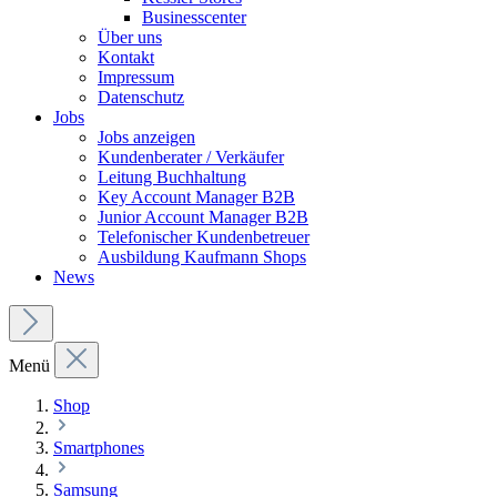
Businesscenter
Über uns
Kontakt
Impressum
Datenschutz
Jobs
Jobs anzeigen
Kundenberater / Verkäufer
Leitung Buchhaltung
Key Account Manager B2B
Junior Account Manager B2B
Telefonischer Kundenbetreuer
Ausbildung Kaufmann Shops
News
Menü
Shop
Smartphones
Samsung