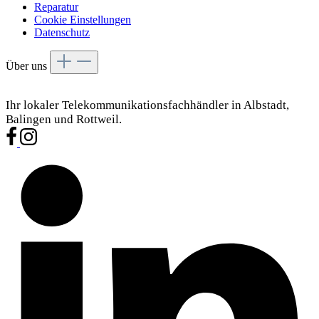
Reparatur
Cookie Einstellungen
Datenschutz
Über uns
Ihr lokaler Telekommunikationsfachhändler in Albstadt,
Balingen und Rottweil.