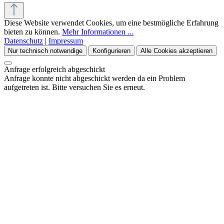
Diese Website verwendet Cookies, um eine bestmögliche Erfahrung
bieten zu können.
Mehr Informationen ...
Datenschutz
|
Impressum
Nur technisch notwendige
Konfigurieren
Alle Cookies akzeptieren
Anfrage erfolgreich abgeschickt
Anfrage konnte nicht abgeschickt werden da ein Problem
aufgetreten ist. Bitte versuchen Sie es erneut.