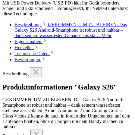
Mit USB Power Delivery (USB PD) lädt Ihr Gerät besonders
schnell und akkuschonend – vorausgesetzt, Ihr Netzteil unterstützt
diese Technologie.
Beschreibung
GEKOMMEN, UM ZU BLEIBEN: Das
Galaxy S26 Android-Smartphone ist robust und haltbar –
dank seinem wasserfesten Gehäuse aus sta…
Mehr
Eigenschaften
Hersteller
Technische Daten
Bewertungen
Beschreibung
Produktinformationen "Galaxy S26"
GEKOMMEN, UM ZU BLEIBEN: Das Galaxy S26 Android-
Smartphone ist robust und haltbar – dank seinem wasserfesten
Gehäuse aus stabilem Armor Aluminum 2 und Corning Gorilla
Glass Victus 2 kannst du auch in fordernden Umgebungen auf dem
Laufenden bleiben, ohne dir Sorgen um dein Handy machen zu
müssen