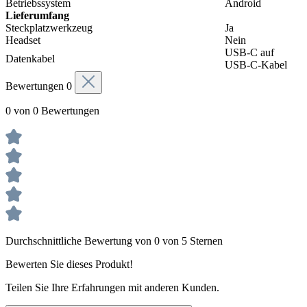
Betriebssystem
Android
Lieferumfang
Steckplatzwerkzeug
Ja
Headset
Nein
USB-C auf
Datenkabel
USB-C-Kabel
Bewertungen
0
0 von 0 Bewertungen
Durchschnittliche Bewertung von 0 von 5 Sternen
Bewerten Sie dieses Produkt!
Teilen Sie Ihre Erfahrungen mit anderen Kunden.