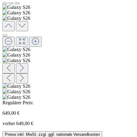
Regulärer Preis:
649,00 €
vorher 649,00 €
Preise inkl. MwSt. zzgl. ggf. nationale Versandkosten