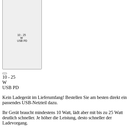
10 - 25
W
USB PD
10 - 25
W
USB PD
Kein Ladegerät im Lieferumfang! Bestellen Sie am besten direkt ein
passendes USB-Netzteil dazu.
Ihr Gerät braucht mindestens 10 Watt, lädt aber mit bis zu 25 Watt
deutlich schneller. Je höher die Leistung, desto schneller der
Ladevorgang.