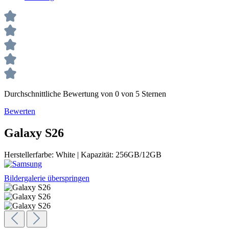
Durchschnittliche Bewertung von 0 von 5 Sternen
Bewerten
Galaxy S26
Herstellerfarbe:
White
|
Kapazität:
256GB/12GB
Bildergalerie überspringen