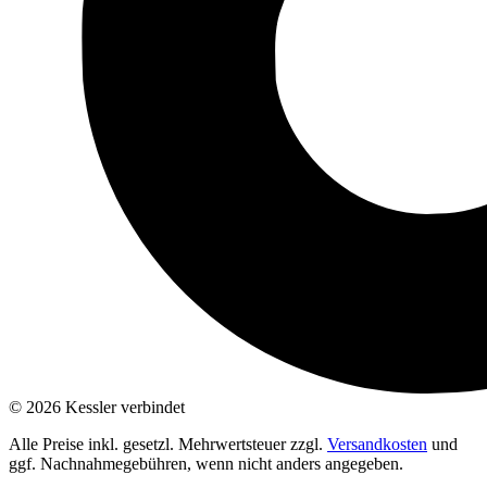
© 2026 Kessler verbindet
Alle Preise inkl. gesetzl. Mehrwertsteuer zzgl.
Versandkosten
und
ggf. Nachnahmegebühren, wenn nicht anders angegeben.