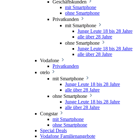
Geschäftskunden
mit Smartphone
ohne Smartphone
Privatkunden
mit Smartphone
Junge Leute 18 bis 28 Jahre
alle über 28 Jahre
ohne Smartphone
Junge Leute 18 bis 28 Jahre
alle über 28 Jahre
Vodafone
Privatkunden
otelo
mit Smartphone
Junge Leute 18 bis 28 Jahre
alle über 28 Jahre
ohne Smartphone
Junge Leute 18 bis 28 Jahre
alle über 28 Jahre
Congstar
mit Smartphone
ohne Smartphone
Special Deals
Vodafone Familienangebote