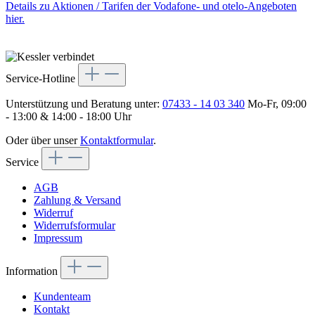
Details zu Aktionen / Tarifen der Vodafone- und otelo-Angeboten
hier.
Service-Hotline
Unterstützung und Beratung unter:
07433 - 14 03 340
Mo-Fr, 09:00
- 13:00 & 14:00 - 18:00 Uhr
Oder über unser
Kontaktformular
.
Service
AGB
Zahlung & Versand
Widerruf
Widerrufsformular
Impressum
Information
Kundenteam
Kontakt