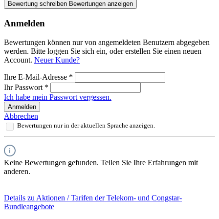
Bewertung schreiben
Bewertungen anzeigen
Anmelden
Bewertungen können nur von angemeldeten Benutzern abgegeben
werden. Bitte loggen Sie sich ein, oder erstellen Sie einen neuen
Account.
Neuer Kunde?
Ihre E-Mail-Adresse
*
Ihr Passwort
*
Ich habe mein Passwort vergessen.
Anmelden
Abbrechen
Bewertungen nur in der aktuellen Sprache anzeigen.
Keine Bewertungen gefunden. Teilen Sie Ihre Erfahrungen mit
anderen.
Details zu Aktionen / Tarifen der Telekom- und Congstar-
Bundleangebote