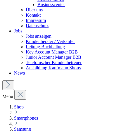
Businesscenter
Über uns
Kontakt
Impressum
Datenschutz
Jobs
Jobs anzeigen
Kundenberater / Verkäufer
Leitung Buchhaltung
Key Account Manager B2B
Junior Account Manager B2B
Telefonischer Kundenbetreuer
Ausbildung Kaufmann Shops
News
Menü
Shop
Smartphones
Samsung