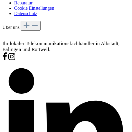
Reparatur
Cookie Einstellungen
Datenschutz
Über uns
Ihr lokaler Telekommunikationsfachhändler in Albstadt,
Balingen und Rottweil.