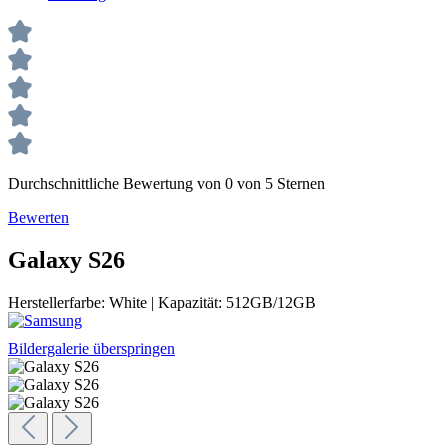
Durchschnittliche Bewertung von 0 von 5 Sternen
Bewerten
Galaxy S26
Herstellerfarbe:
White
|
Kapazität:
512GB/12GB
Bildergalerie überspringen