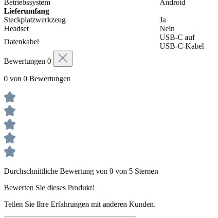
Betriebssystem
Android
Lieferumfang
Steckplatzwerkzeug
Ja
Headset
Nein
USB-C auf
Datenkabel
USB-C-Kabel
Bewertungen
0
0 von 0 Bewertungen
Durchschnittliche Bewertung von 0 von 5 Sternen
Bewerten Sie dieses Produkt!
Teilen Sie Ihre Erfahrungen mit anderen Kunden.