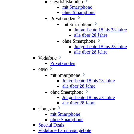
Geschäftskunden
mit Smartphone
ohne Smartphone
Privatkunden
mit Smartphone
Junge Leute 18 bis 28 Jahre
alle über 28 Jahre
ohne Smartphone
Junge Leute 18 bis 28 Jahre
alle über 28 Jahre
Vodafone
Privatkunden
otelo
mit Smartphone
Junge Leute 18 bis 28 Jahre
alle über 28 Jahre
ohne Smartphone
Junge Leute 18 bis 28 Jahre
alle über 28 Jahre
Congstar
mit Smartphone
ohne Smartphone
Special Deals
Vodafone Familienangebote