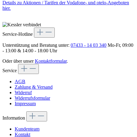
Details zu Aktionen / Tarifen der Vodafone- und otelo-Angeboten
hier.
Service-Hotline
Unterstützung und Beratung unter:
07433 - 14 03 340
Mo-Fr, 09:00
- 13:00 & 14:00 - 18:00 Uhr
Oder über unser
Kontaktformular
.
Service
AGB
Zahlung & Versand
Widerruf
Widerrufsformular
Impressum
Information
Kundenteam
Kontakt