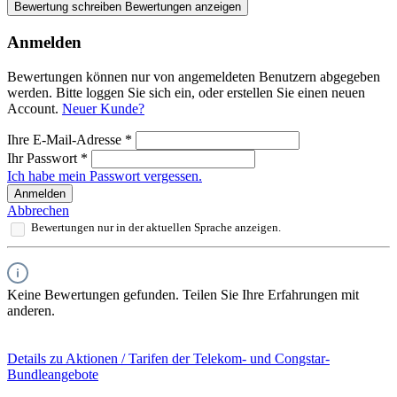
Bewertung schreiben
Bewertungen anzeigen
Anmelden
Bewertungen können nur von angemeldeten Benutzern abgegeben
werden. Bitte loggen Sie sich ein, oder erstellen Sie einen neuen
Account.
Neuer Kunde?
Ihre E-Mail-Adresse
*
Ihr Passwort
*
Ich habe mein Passwort vergessen.
Anmelden
Abbrechen
Bewertungen nur in der aktuellen Sprache anzeigen.
Keine Bewertungen gefunden. Teilen Sie Ihre Erfahrungen mit
anderen.
Details zu Aktionen / Tarifen der Telekom- und Congstar-
Bundleangebote