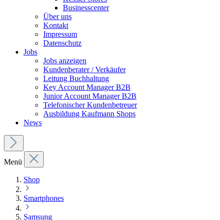
Businesscenter
Über uns
Kontakt
Impressum
Datenschutz
Jobs
Jobs anzeigen
Kundenberater / Verkäufer
Leitung Buchhaltung
Key Account Manager B2B
Junior Account Manager B2B
Telefonischer Kundenbetreuer
Ausbildung Kaufmann Shops
News
Menü
Shop
Smartphones
Samsung