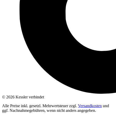
© 2026 Kessler verbindet
Alle Preise inkl. gesetzl. Mehrwertsteuer zzgl.
Versandkosten
und
ggf. Nachnahmegebühren, wenn nicht anders angegeben.