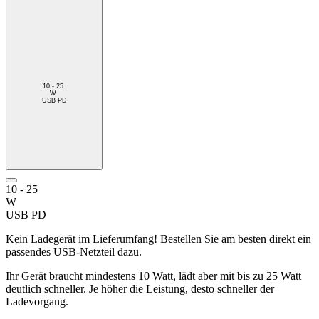
10 - 25
W
USB PD
10 - 25
W
USB PD
Kein Ladegerät im Lieferumfang! Bestellen Sie am besten direkt ein
passendes USB-Netzteil dazu.
Ihr Gerät braucht mindestens 10 Watt, lädt aber mit bis zu 25 Watt
deutlich schneller. Je höher die Leistung, desto schneller der
Ladevorgang.