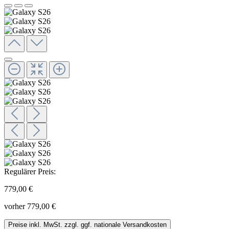
Regulärer Preis:
779,00 €
vorher 779,00 €
Preise inkl. MwSt. zzgl. ggf. nationale Versandkosten