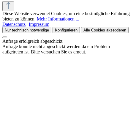
Diese Website verwendet Cookies, um eine bestmögliche Erfahrung
bieten zu können.
Mehr Informationen ...
Datenschutz
|
Impressum
Nur technisch notwendige
Konfigurieren
Alle Cookies akzeptieren
Anfrage erfolgreich abgeschickt
Anfrage konnte nicht abgeschickt werden da ein Problem
aufgetreten ist. Bitte versuchen Sie es erneut.