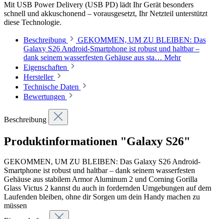
Mit USB Power Delivery (USB PD) lädt Ihr Gerät besonders
schnell und akkuschonend – vorausgesetzt, Ihr Netzteil unterstützt
diese Technologie.
Beschreibung
GEKOMMEN, UM ZU BLEIBEN: Das
Galaxy S26 Android-Smartphone ist robust und haltbar –
dank seinem wasserfesten Gehäuse aus sta…
Mehr
Eigenschaften
Hersteller
Technische Daten
Bewertungen
Beschreibung
Produktinformationen "Galaxy S26"
GEKOMMEN, UM ZU BLEIBEN: Das Galaxy S26 Android-
Smartphone ist robust und haltbar – dank seinem wasserfesten
Gehäuse aus stabilem Armor Aluminum 2 und Corning Gorilla
Glass Victus 2 kannst du auch in fordernden Umgebungen auf dem
Laufenden bleiben, ohne dir Sorgen um dein Handy machen zu
müssen