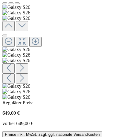
Regulärer Preis:
649,00 €
vorher 649,00 €
Preise inkl. MwSt. zzgl. ggf. nationale Versandkosten