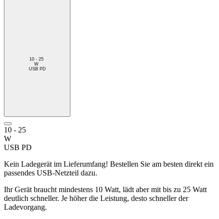
10 - 25
W
USB PD
10 - 25
W
USB PD
Kein Ladegerät im Lieferumfang! Bestellen Sie am besten direkt ein
passendes USB-Netzteil dazu.
Ihr Gerät braucht mindestens 10 Watt, lädt aber mit bis zu 25 Watt
deutlich schneller. Je höher die Leistung, desto schneller der
Ladevorgang.