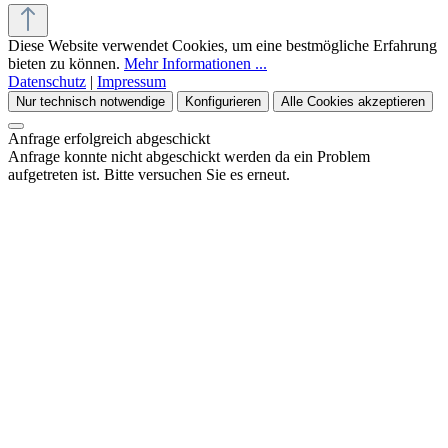
Diese Website verwendet Cookies, um eine bestmögliche Erfahrung
bieten zu können.
Mehr Informationen ...
Datenschutz
|
Impressum
Nur technisch notwendige
Konfigurieren
Alle Cookies akzeptieren
Anfrage erfolgreich abgeschickt
Anfrage konnte nicht abgeschickt werden da ein Problem
aufgetreten ist. Bitte versuchen Sie es erneut.