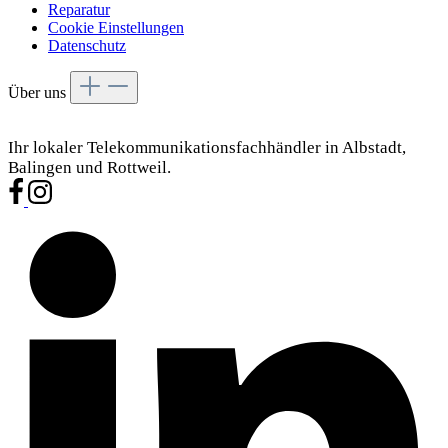
Reparatur
Cookie Einstellungen
Datenschutz
Über uns
Ihr lokaler Telekommunikationsfachhändler in Albstadt,
Balingen und Rottweil.