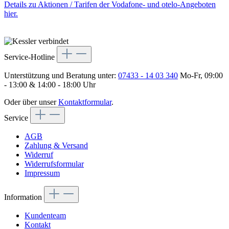
Details zu Aktionen / Tarifen der Vodafone- und otelo-Angeboten
hier.
Service-Hotline
Unterstützung und Beratung unter:
07433 - 14 03 340
Mo-Fr, 09:00
- 13:00 & 14:00 - 18:00 Uhr
Oder über unser
Kontaktformular
.
Service
AGB
Zahlung & Versand
Widerruf
Widerrufsformular
Impressum
Information
Kundenteam
Kontakt