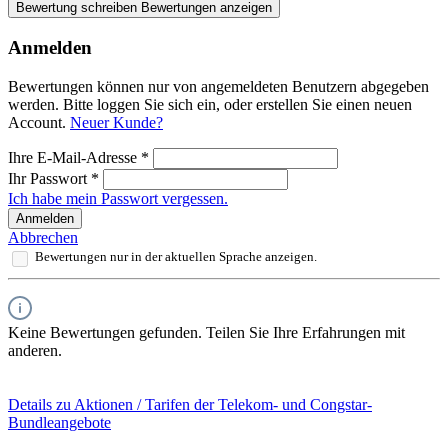
Bewertung schreiben
Bewertungen anzeigen
Anmelden
Bewertungen können nur von angemeldeten Benutzern abgegeben
werden. Bitte loggen Sie sich ein, oder erstellen Sie einen neuen
Account.
Neuer Kunde?
Ihre E-Mail-Adresse
*
Ihr Passwort
*
Ich habe mein Passwort vergessen.
Anmelden
Abbrechen
Bewertungen nur in der aktuellen Sprache anzeigen.
Keine Bewertungen gefunden. Teilen Sie Ihre Erfahrungen mit
anderen.
Details zu Aktionen / Tarifen der Telekom- und Congstar-
Bundleangebote