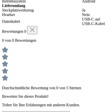
Betriebssystem
Android
Lieferumfang
Steckplatzwerkzeug
Ja
Headset
Nein
USB-C auf
Datenkabel
USB-C-Kabel
Bewertungen
0
0 von 0 Bewertungen
Durchschnittliche Bewertung von 0 von 5 Sternen
Bewerten Sie dieses Produkt!
Teilen Sie Ihre Erfahrungen mit anderen Kunden.