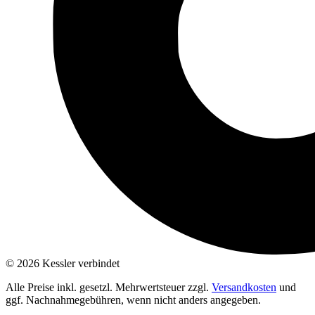
© 2026 Kessler verbindet
Alle Preise inkl. gesetzl. Mehrwertsteuer zzgl.
Versandkosten
und
ggf. Nachnahmegebühren, wenn nicht anders angegeben.