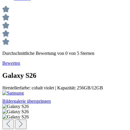
Durchschnittliche Bewertung von 0 von 5 Sternen
Bewerten
Galaxy S26
Herstellerfarbe:
cobalt violet
|
Kapazität:
256GB/12GB
Bildergalerie überspringen