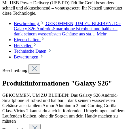
Mit USB Power Delivery (USB PD) lädt Ihr Gerät besonders
schnell und akkuschonend – vorausgesetzt, Ihr Netzteil unterstützt
diese Technologie.
Beschreibung
GEKOMMEN, UM ZU BLEIBEN: Das
Galaxy S26 Android-Smartphone ist robust und haltbar –
dank seinem wasserfesten Gehäuse aus sta…
Mehr
Eigenschaften
Hersteller
Technische Daten
Bewertungen
Beschreibung
Produktinformationen "Galaxy S26"
GEKOMMEN, UM ZU BLEIBEN: Das Galaxy S26 Android-
Smartphone ist robust und haltbar – dank seinem wasserfesten
Gehäuse aus stabilem Armor Aluminum 2 und Corning Gorilla
Glass Victus 2 kannst du auch in fordernden Umgebungen auf dem
Laufenden bleiben, ohne dir Sorgen um dein Handy machen zu
müssen