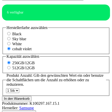
6
verfügbar
Herstellerfarbe
auswählen
Black
Sky blue
White
cobalt violet
Kapazität
auswählen
256GB/12GB
512GB/12GB
Produkt Anzahl: Gib den gewünschten Wert ein oder benutze
die Schaltflächen um die Anzahl zu erhöhen oder zu
reduzieren.
In den Warenkorb
Produktnummer:
K100297.167.15.1
Hersteller:
Samsung