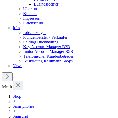
Businesscenter
Über uns
Kontakt
Impressum
Datenschutz
Jobs
Jobs anzeigen
Kundenberater / Verkäufer
Leitung Buchhaltung
Key Account Manager B2B
Junior Account Manager B2B
Telefonischer Kundenbetreuer
Ausbildung Kaufmann Shops
News
Menü
Shop
Smartphones
Samsung