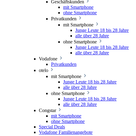
Geschäftskunden
mit Smartphone
ohne Smartphone
Privatkunden
mit Smartphone
Junge Leute 18 bis 28 Jahre
alle über 28 Jahre
ohne Smartphone
Junge Leute 18 bis 28 Jahre
alle über 28 Jahre
Vodafone
Privatkunden
otelo
mit Smartphone
Junge Leute 18 bis 28 Jahre
alle über 28 Jahre
ohne Smartphone
Junge Leute 18 bis 28 Jahre
alle über 28 Jahre
Congstar
mit Smartphone
ohne Smartphone
Special Deals
Vodafone Familienangebote