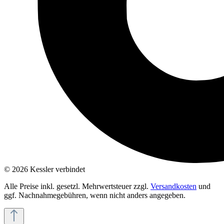
© 2026 Kessler verbindet
Alle Preise inkl. gesetzl. Mehrwertsteuer zzgl.
Versandkosten
und
ggf. Nachnahmegebühren, wenn nicht anders angegeben.