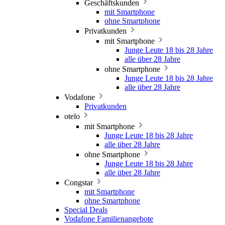
Geschäftskunden
mit Smartphone
ohne Smartphone
Privatkunden
mit Smartphone
Junge Leute 18 bis 28 Jahre
alle über 28 Jahre
ohne Smartphone
Junge Leute 18 bis 28 Jahre
alle über 28 Jahre
Vodafone
Privatkunden
otelo
mit Smartphone
Junge Leute 18 bis 28 Jahre
alle über 28 Jahre
ohne Smartphone
Junge Leute 18 bis 28 Jahre
alle über 28 Jahre
Congstar
mit Smartphone
ohne Smartphone
Special Deals
Vodafone Familienangebote