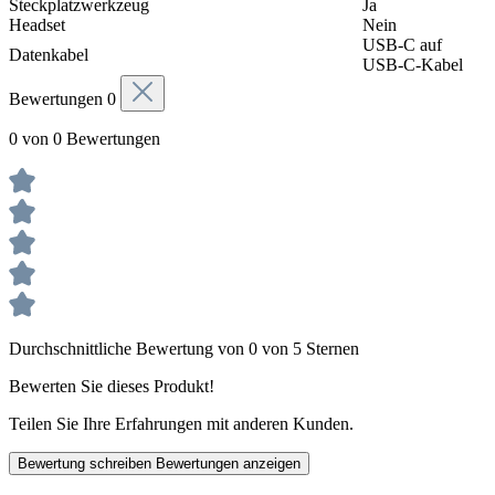
Steckplatzwerkzeug
Ja
Headset
Nein
USB-C auf
Datenkabel
USB-C-Kabel
Bewertungen
0
0 von 0 Bewertungen
Durchschnittliche Bewertung von 0 von 5 Sternen
Bewerten Sie dieses Produkt!
Teilen Sie Ihre Erfahrungen mit anderen Kunden.
Bewertung schreiben
Bewertungen anzeigen