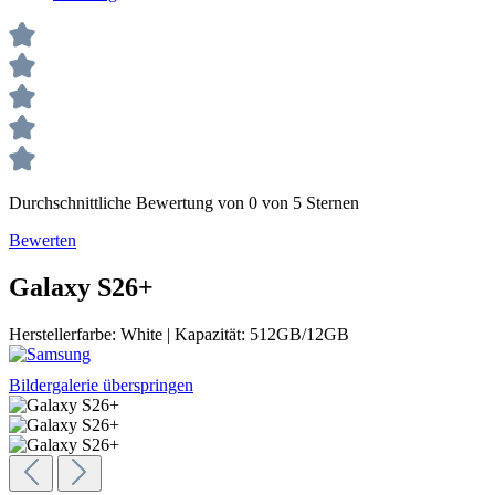
Durchschnittliche Bewertung von 0 von 5 Sternen
Bewerten
Galaxy S26+
Herstellerfarbe:
White
|
Kapazität:
512GB/12GB
Bildergalerie überspringen