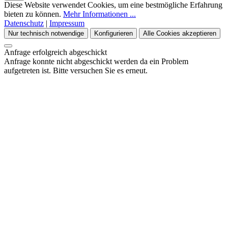
Diese Website verwendet Cookies, um eine bestmögliche Erfahrung
bieten zu können.
Mehr Informationen ...
Datenschutz
|
Impressum
Nur technisch notwendige
Konfigurieren
Alle Cookies akzeptieren
Anfrage erfolgreich abgeschickt
Anfrage konnte nicht abgeschickt werden da ein Problem
aufgetreten ist. Bitte versuchen Sie es erneut.