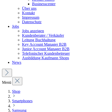
Businesscenter
Über uns
Kontakt
Impressum
Datenschutz
Jobs
Jobs anzeigen
Kundenberater / Verkäufer
Leitung Buchhaltung
Key Account Manager B2B
Junior Account Manager B2B
Telefonischer Kundenbetreuer
Ausbildung Kaufmann Shops
News
Menü
Shop
Smartphones
Samsung