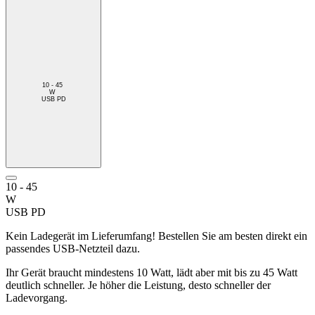
10 - 45
W
USB PD
10 - 45
W
USB PD
Kein Ladegerät im Lieferumfang! Bestellen Sie am besten direkt ein
passendes USB-Netzteil dazu.
Ihr Gerät braucht mindestens 10 Watt, lädt aber mit bis zu 45 Watt
deutlich schneller. Je höher die Leistung, desto schneller der
Ladevorgang.