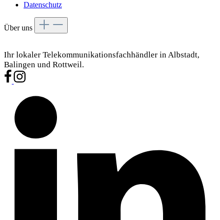
Datenschutz
Über uns
Ihr lokaler Telekommunikationsfachhändler in Albstadt,
Balingen und Rottweil.