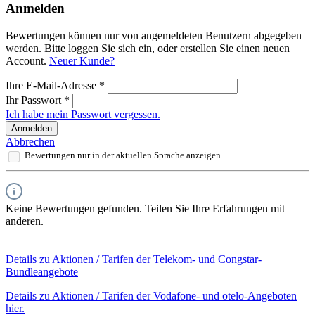
Anmelden
Bewertungen können nur von angemeldeten Benutzern abgegeben
werden. Bitte loggen Sie sich ein, oder erstellen Sie einen neuen
Account.
Neuer Kunde?
Ihre E-Mail-Adresse
*
Ihr Passwort
*
Ich habe mein Passwort vergessen.
Anmelden
Abbrechen
Bewertungen nur in der aktuellen Sprache anzeigen.
Keine Bewertungen gefunden. Teilen Sie Ihre Erfahrungen mit
anderen.
Details zu Aktionen / Tarifen der Telekom- und Congstar-
Bundleangebote
Details zu Aktionen / Tarifen der Vodafone- und otelo-Angeboten
hier.