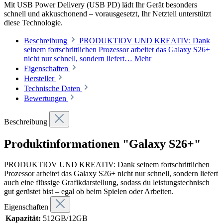
Mit USB Power Delivery (USB PD) lädt Ihr Gerät besonders
schnell und akkuschonend – vorausgesetzt, Ihr Netzteil unterstützt
diese Technologie.
Beschreibung
PRODUKTIOV UND KREATIV: Dank
seinem fortschrittlichen Prozessor arbeitet das Galaxy S26+
nicht nur schnell, sondern liefert…
Mehr
Eigenschaften
Hersteller
Technische Daten
Bewertungen
Beschreibung
Produktinformationen "Galaxy S26+"
PRODUKTIOV UND KREATIV: Dank seinem fortschrittlichen
Prozessor arbeitet das Galaxy S26+ nicht nur schnell, sondern liefert
auch eine flüssige Grafikdarstellung, sodass du leistungstechnisch
gut gerüstet bist – egal ob beim Spielen oder Arbeiten.
Eigenschaften
Kapazität:
512GB/12GB