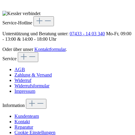
Service-Hotline
Unterstützung und Beratung unter:
07433 - 14 03 340
Mo-Fr, 09:00
- 13:00 & 14:00 - 18:00 Uhr
Oder über unser
Kontaktformular
.
Service
AGB
Zahlung & Versand
Widerruf
Widerrufsformular
Impressum
Information
Kundenteam
Kontakt
Reparatur
Cookie Einstellungen