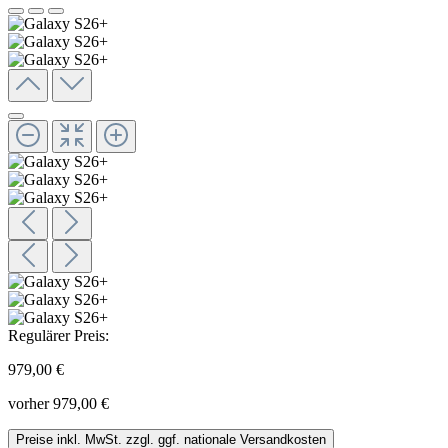
Regulärer Preis:
979,00 €
vorher 979,00 €
Preise inkl. MwSt. zzgl. ggf. nationale Versandkosten