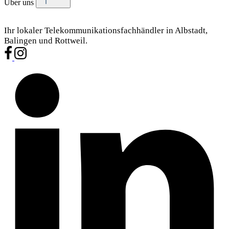
Über uns
Ihr lokaler Telekommunikationsfachhändler in Albstadt,
Balingen und Rottweil.