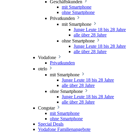
Geschäftskunden
mit Smartphone
ohne Smartphone
Privatkunden
mit Smartphone
Junge Leute 18 bis 28 Jahre
alle über 28 Jahre
ohne Smartphone
Junge Leute 18 bis 28 Jahre
alle über 28 Jahre
Vodafone
Privatkunden
otelo
mit Smartphone
Junge Leute 18 bis 28 Jahre
alle über 28 Jahre
ohne Smartphone
Junge Leute 18 bis 28 Jahre
alle über 28 Jahre
Congstar
mit Smartphone
ohne Smartphone
Special Deals
Vodafone Familienangebote