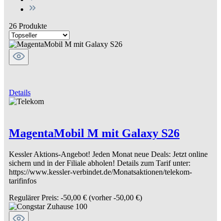
26 Produkte
Details
MagentaMobil M mit Galaxy S26
Kessler Aktions-Angebot! Jeden Monat neue Deals: Jetzt online
sichern und in der Filiale abholen! Details zum Tarif unter:
https://www.kessler-verbindet.de/Monatsaktionen/telekom-
tarifinfos
Regulärer Preis:
-50,00 €
(vorher -50,00 €)