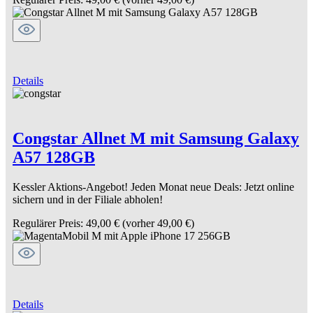
Details
Congstar Allnet M mit Samsung Galaxy
A57 128GB
Kessler Aktions-Angebot! Jeden Monat neue Deals: Jetzt online
sichern und in der Filiale abholen!
Regulärer Preis:
49,00 €
(vorher 49,00 €)
Details