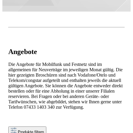
Angebote
Die Angebote für Mobilfunk und Festnetz sind im
allgemeinen für Neuverträge im jeweiligen Monat gültig. Die
hier gezeigten Broschüren sind nach Vodafone/Otelo und
Telekom/congstar aufgeteilt und enthalten jeweils die aktuell
gültigen Angebote. Sie können die Angebote entweder direkt
bestellen oder für eine Abholung in einer unserer Filialen
reservieren. Bei Fragen oder bei anderen Geräte- oder
Tarifwünschen, wie abgebildet, stehen wir Ihnen gerne unter
Telefon 07433 1403 340 zur Verfügung.
Produkte filtern