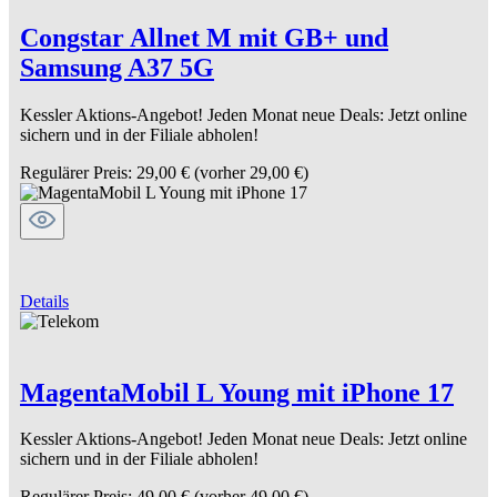
Congstar Allnet M mit GB+ und
Samsung A37 5G
Kessler Aktions-Angebot! Jeden Monat neue Deals: Jetzt online
sichern und in der Filiale abholen!
Regulärer Preis:
29,00 €
(vorher 29,00 €)
Details
MagentaMobil L Young mit iPhone 17
Kessler Aktions-Angebot! Jeden Monat neue Deals: Jetzt online
sichern und in der Filiale abholen!
Regulärer Preis:
49,00 €
(vorher 49,00 €)