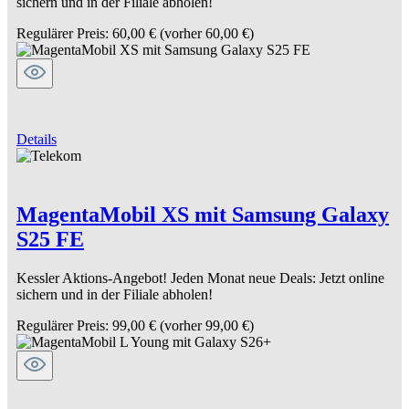
sichern und in der Filiale abholen!
Regulärer Preis:
60,00 €
(vorher 60,00 €)
Details
MagentaMobil XS mit Samsung Galaxy
S25 FE
Kessler Aktions-Angebot! Jeden Monat neue Deals: Jetzt online
sichern und in der Filiale abholen!
Regulärer Preis:
99,00 €
(vorher 99,00 €)