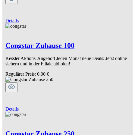
Details
Congstar Zuhause 100
Kessler Aktions-Angebot! Jeden Monat neue Deals: Jetzt online
sichern und in der Filiale abholen!
Regulärer Preis:
0,00 €
Details
Congstar Zuhause 250