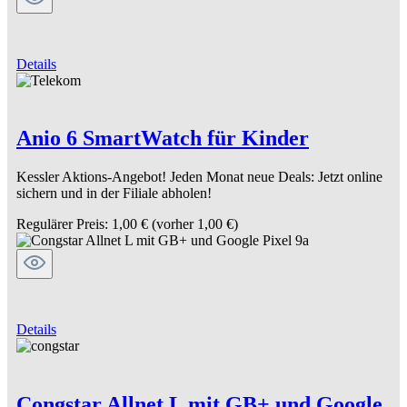
Details
Anio 6 SmartWatch für Kinder
Kessler Aktions-Angebot! Jeden Monat neue Deals: Jetzt online
sichern und in der Filiale abholen!
Regulärer Preis:
1,00 €
(vorher 1,00 €)
Details
Congstar Allnet L mit GB+ und Google