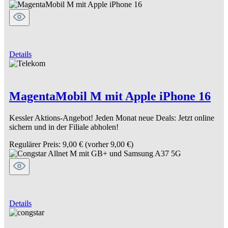
Details
MagentaMobil M mit Apple iPhone 16
Kessler Aktions-Angebot! Jeden Monat neue Deals: Jetzt online
sichern und in der Filiale abholen!
Regulärer Preis:
9,00 €
(vorher 9,00 €)
Details