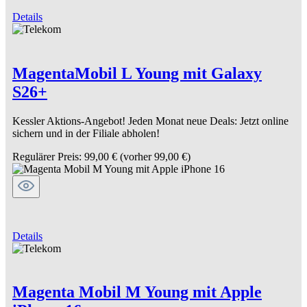
Details
MagentaMobil L Young mit Galaxy
S26+
Kessler Aktions-Angebot! Jeden Monat neue Deals: Jetzt online
sichern und in der Filiale abholen!
Regulärer Preis:
99,00 €
(vorher 99,00 €)
Details
Magenta Mobil M Young mit Apple