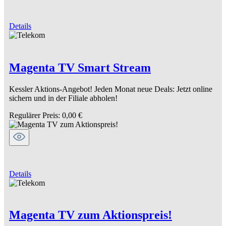
Details
Magenta TV Smart Stream
Kessler Aktions-Angebot! Jeden Monat neue Deals: Jetzt online
sichern und in der Filiale abholen!
Regulärer Preis:
0,00 €
Details
Magenta TV zum Aktionspreis!