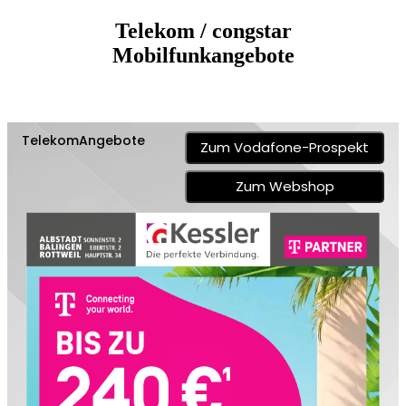
Telekom / congstar
Mobilfunkangebote