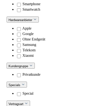
Smartphone
Smartwatch
Hardwareanbieter
Apple
Google
Ohne Endgerät
Samsung
Telekom
Xiaomi
Kundengruppe
Privatkunde
Specials
Special
Vertragsart