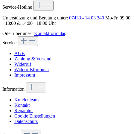
Service-Hotline
Unterstützung und Beratung unter:
07433 - 14 03 340
Mo-Fr, 09:00
- 13:00 & 14:00 - 18:00 Uhr
Oder über unser
Kontaktformular
.
Service
AGB
Zahlung & Versand
Widerruf
Widerrufsformular
Impressum
Information
Kundenteam
Kontakt
Reparatur
Cookie Einstellungen
Datenschutz