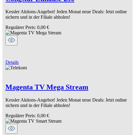
Kessler Aktions-Angebot! Jeden Monat neue Deals: Jetzt online
sichern und in der Filiale abholen!
Regulärer Preis:
0,00 €
Details
Magenta TV Mega Stream
Kessler Aktions-Angebot! Jeden Monat neue Deals: Jetzt online
sichern und in der Filiale abholen!
Regulärer Preis:
0,00 €