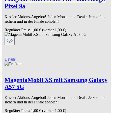
Pixel 9a
Kessler Aktions-Angebot! Jeden Monat neue Deals: Jetzt online
sichern und in der Filiale abholen!
Regulärer Preis:
1,00 €
(vorher 1,00 €)
Details
MagentaMobil XS mit Samsung Galaxy
A57 5G
Kessler Aktions-Angebot! Jeden Monat neue Deals: Jetzt online
sichern und in der Filiale abholen!
Regulärer Preis:
1,00 €
(vorher 1,00 €)