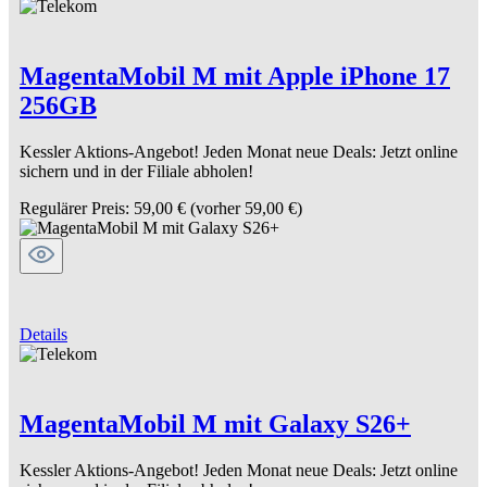
MagentaMobil M mit Apple iPhone 17
256GB
Kessler Aktions-Angebot! Jeden Monat neue Deals: Jetzt online
sichern und in der Filiale abholen!
Regulärer Preis:
59,00 €
(vorher 59,00 €)
Details
MagentaMobil M mit Galaxy S26+
Kessler Aktions-Angebot! Jeden Monat neue Deals: Jetzt online