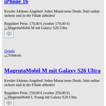
iPhone 16
Kessler Aktions-Angebot! Jeden Monat neue Deals: Jetzt online
sichern und in der Filiale abholen!
Regulärer Preis:
179,00 €
(vorher 179,00 €)
Details
MagentaMobil M mit Galaxy S26 Ultra
Kessler Aktions-Angebot! Jeden Monat neue Deals: Jetzt online
sichern und in der Filiale abholen!
Regulärer Preis:
259,00 €
(vorher 259,00 €)