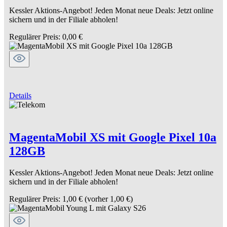
Kessler Aktions-Angebot! Jeden Monat neue Deals: Jetzt online
sichern und in der Filiale abholen!
Regulärer Preis:
0,00 €
Details
MagentaMobil XS mit Google Pixel 10a
128GB
Kessler Aktions-Angebot! Jeden Monat neue Deals: Jetzt online
sichern und in der Filiale abholen!
Regulärer Preis:
1,00 €
(vorher 1,00 €)