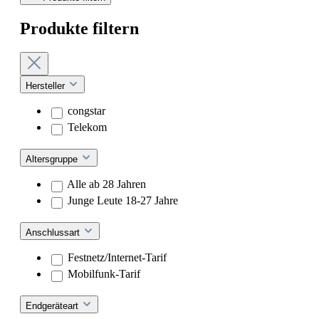
Produkte filtern
Hersteller
congstar
Telekom
Altersgruppe
Alle ab 28 Jahren
Junge Leute 18-27 Jahre
Anschlussart
Festnetz/Internet-Tarif
Mobilfunk-Tarif
Endgeräteart