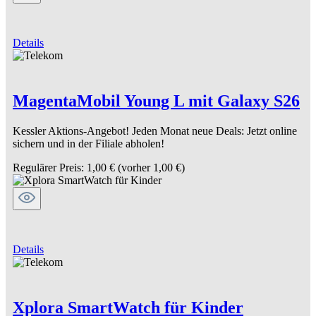
Details
MagentaMobil Young L mit Galaxy S26
Kessler Aktions-Angebot! Jeden Monat neue Deals: Jetzt online
sichern und in der Filiale abholen!
Regulärer Preis:
1,00 €
(vorher 1,00 €)
Details
Xplora SmartWatch für Kinder