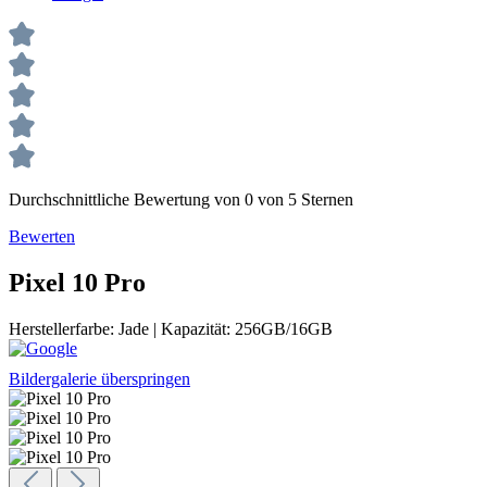
Durchschnittliche Bewertung von 0 von 5 Sternen
Bewerten
Pixel 10 Pro
Herstellerfarbe:
Jade
|
Kapazität:
256GB/16GB
Bildergalerie überspringen