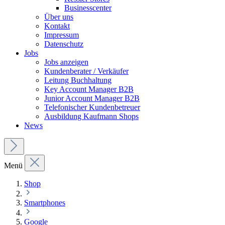
Businesscenter
Über uns
Kontakt
Impressum
Datenschutz
Jobs
Jobs anzeigen
Kundenberater / Verkäufer
Leitung Buchhaltung
Key Account Manager B2B
Junior Account Manager B2B
Telefonischer Kundenbetreuer
Ausbildung Kaufmann Shops
News
Menü
Shop
Smartphones
Google