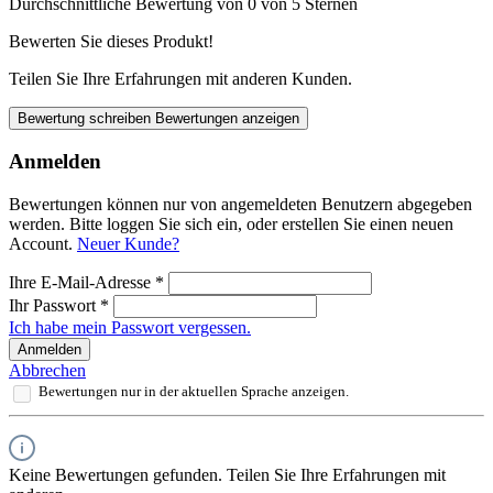
Durchschnittliche Bewertung von 0 von 5 Sternen
Bewerten Sie dieses Produkt!
Teilen Sie Ihre Erfahrungen mit anderen Kunden.
Bewertung schreiben
Bewertungen anzeigen
Anmelden
Bewertungen können nur von angemeldeten Benutzern abgegeben
werden. Bitte loggen Sie sich ein, oder erstellen Sie einen neuen
Account.
Neuer Kunde?
Ihre E-Mail-Adresse
*
Ihr Passwort
*
Ich habe mein Passwort vergessen.
Anmelden
Abbrechen
Bewertungen nur in der aktuellen Sprache anzeigen.
Keine Bewertungen gefunden. Teilen Sie Ihre Erfahrungen mit