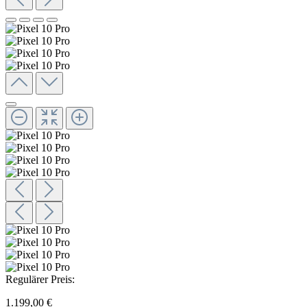
Regulärer Preis:
1.199,00 €