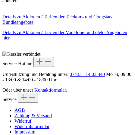
anderen.
Details zu Aktionen / Tarifen der Telekom- und Congstar-
Bundleangebote
Details zu Aktionen / Tarifen der Vodafone- und otelo-Angeboten
hier.
Service-Hotline
Unterstützung und Beratung unter:
07433 - 14 03 340
Mo-Fr, 09:00
- 13:00 & 14:00 - 18:00 Uhr
Oder über unser
Kontaktformular
.
Service
AGB
Zahlung & Versand
Widerruf
Widerrufsformular
Impressum