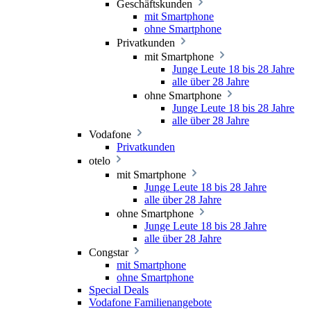
Geschäftskunden
mit Smartphone
ohne Smartphone
Privatkunden
mit Smartphone
Junge Leute 18 bis 28 Jahre
alle über 28 Jahre
ohne Smartphone
Junge Leute 18 bis 28 Jahre
alle über 28 Jahre
Vodafone
Privatkunden
otelo
mit Smartphone
Junge Leute 18 bis 28 Jahre
alle über 28 Jahre
ohne Smartphone
Junge Leute 18 bis 28 Jahre
alle über 28 Jahre
Congstar
mit Smartphone
ohne Smartphone
Special Deals
Vodafone Familienangebote