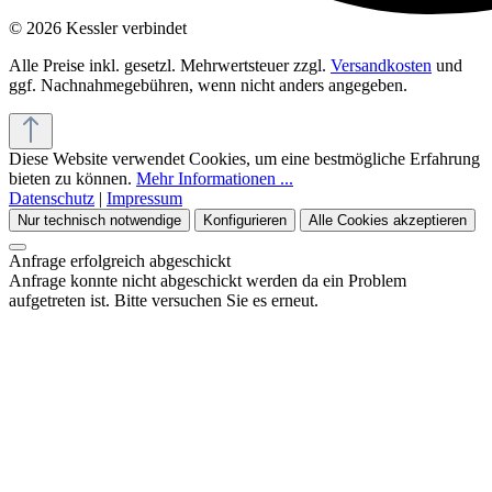
© 2026 Kessler verbindet
Alle Preise inkl. gesetzl. Mehrwertsteuer zzgl.
Versandkosten
und
ggf. Nachnahmegebühren, wenn nicht anders angegeben.
Diese Website verwendet Cookies, um eine bestmögliche Erfahrung
bieten zu können.
Mehr Informationen ...
Datenschutz
|
Impressum
Nur technisch notwendige
Konfigurieren
Alle Cookies akzeptieren
Anfrage erfolgreich abgeschickt
Anfrage konnte nicht abgeschickt werden da ein Problem
aufgetreten ist. Bitte versuchen Sie es erneut.