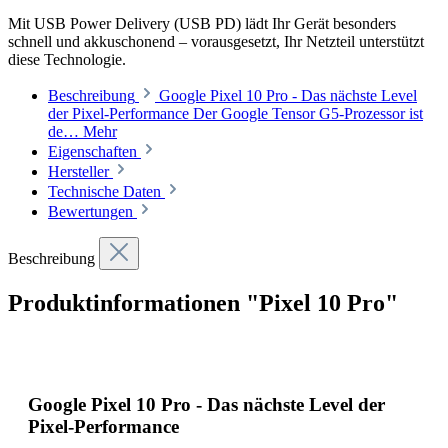
Mit USB Power Delivery (USB PD) lädt Ihr Gerät besonders
schnell und akkuschonend – vorausgesetzt, Ihr Netzteil unterstützt
diese Technologie.
Beschreibung
Google Pixel 10 Pro - Das nächste Level
der Pixel-Performance Der Google Tensor G5-Prozessor ist
de…
Mehr
Eigenschaften
Hersteller
Technische Daten
Bewertungen
Beschreibung
Produktinformationen "Pixel 10 Pro"
Google Pixel 10 Pro - Das nächste Level der
Pixel-Performance