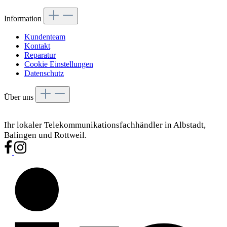
Information
Kundenteam
Kontakt
Reparatur
Cookie Einstellungen
Datenschutz
Über uns
Ihr lokaler Telekommunikationsfachhändler in Albstadt,
Balingen und Rottweil.