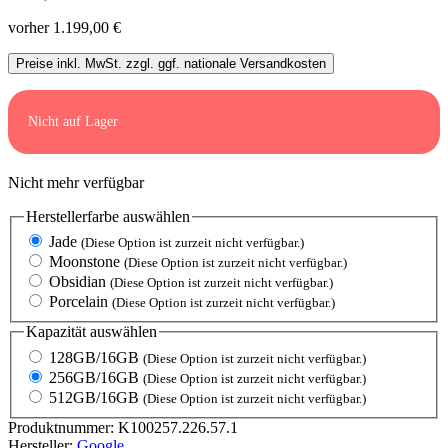
vorher 1.199,00 €
Preise inkl. MwSt. zzgl. ggf. nationale Versandkosten
Nicht auf Lager
Nicht mehr verfügbar
Herstellerfarbe
auswählen
Jade
(Diese Option ist zurzeit nicht verfügbar.)
Moonstone
(Diese Option ist zurzeit nicht verfügbar.)
Obsidian
(Diese Option ist zurzeit nicht verfügbar.)
Porcelain
(Diese Option ist zurzeit nicht verfügbar.)
Kapazität
auswählen
128GB/16GB
(Diese Option ist zurzeit nicht verfügbar.)
256GB/16GB
(Diese Option ist zurzeit nicht verfügbar.)
512GB/16GB
(Diese Option ist zurzeit nicht verfügbar.)
Produktnummer:
K100257.226.57.1
Hersteller:
Google