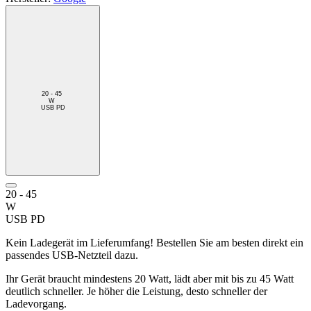
20 - 45
W
USB PD
20 - 45
W
USB PD
Kein Ladegerät im Lieferumfang! Bestellen Sie am besten direkt ein
passendes USB-Netzteil dazu.
Ihr Gerät braucht mindestens 20 Watt, lädt aber mit bis zu 45 Watt
deutlich schneller. Je höher die Leistung, desto schneller der
Ladevorgang.