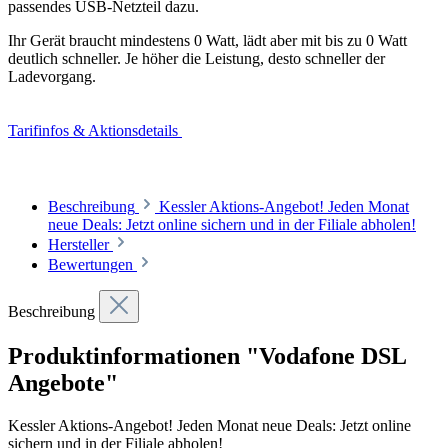
passendes USB-Netzteil dazu.
Ihr Gerät braucht mindestens 0 Watt, lädt aber mit bis zu 0 Watt
deutlich schneller. Je höher die Leistung, desto schneller der
Ladevorgang.
Tarifinfos & Aktionsdetails
Beschreibung
Kessler Aktions-Angebot! Jeden Monat
neue Deals: Jetzt online sichern und in der Filiale abholen!
Hersteller
Bewertungen
Beschreibung
Produktinformationen "Vodafone DSL
Angebote"
Kessler Aktions-Angebot! Jeden Monat neue Deals: Jetzt online
sichern und in der Filiale abholen!