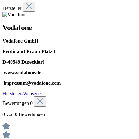
Hersteller
Vodafone
Vodafone GmbH
Ferdinand-Braun-Platz 1
D-40549 Düsseldorf
www.vodafone.de
impressum@vodafone.com
Hersteller-Webseite
Bewertungen
0
0 von 0 Bewertungen