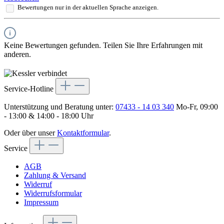
Bewertungen nur in der aktuellen Sprache anzeigen.
Keine Bewertungen gefunden. Teilen Sie Ihre Erfahrungen mit
anderen.
Service-Hotline
Unterstützung und Beratung unter:
07433 - 14 03 340
Mo-Fr, 09:00
- 13:00 & 14:00 - 18:00 Uhr
Oder über unser
Kontaktformular
.
Service
AGB
Zahlung & Versand
Widerruf
Widerrufsformular
Impressum