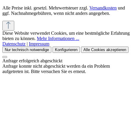
Alle Preise inkl. gesetzl. Mehrwertsteuer zzgl.
Versandkosten
und
ggf. Nachnahmegebühren, wenn nicht anders angegeben.
Diese Website verwendet Cookies, um eine bestmögliche Erfahrung
bieten zu können.
Mehr Informationen ...
Datenschutz
|
Impressum
Nur technisch notwendige
Konfigurieren
Alle Cookies akzeptieren
Anfrage erfolgreich abgeschickt
Anfrage konnte nicht abgeschickt werden da ein Problem
aufgetreten ist. Bitte versuchen Sie es erneut.