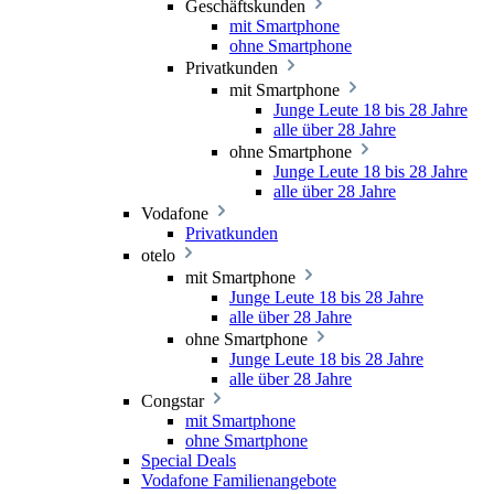
Geschäftskunden
mit Smartphone
ohne Smartphone
Privatkunden
mit Smartphone
Junge Leute 18 bis 28 Jahre
alle über 28 Jahre
ohne Smartphone
Junge Leute 18 bis 28 Jahre
alle über 28 Jahre
Vodafone
Privatkunden
otelo
mit Smartphone
Junge Leute 18 bis 28 Jahre
alle über 28 Jahre
ohne Smartphone
Junge Leute 18 bis 28 Jahre
alle über 28 Jahre
Congstar
mit Smartphone
ohne Smartphone
Special Deals
Vodafone Familienangebote