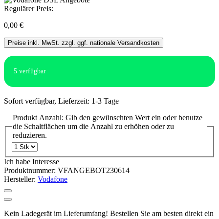
Regulärer Preis:
0,00 €
Preise inkl. MwSt. zzgl. ggf. nationale Versandkosten
5
verfügbar
Sofort verfügbar, Lieferzeit: 1-3 Tage
Produkt Anzahl: Gib den gewünschten Wert ein oder benutze
die Schaltflächen um die Anzahl zu erhöhen oder zu
reduzieren.
Ich habe Interesse
Produktnummer:
VFANGEBOT230614
Hersteller:
Vodafone
Kein Ladegerät im Lieferumfang! Bestellen Sie am besten direkt ein