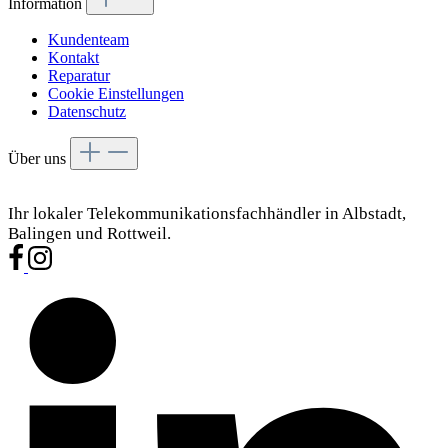
Information
Kundenteam
Kontakt
Reparatur
Cookie Einstellungen
Datenschutz
Über uns
Ihr lokaler Telekommunikationsfachhändler in Albstadt,
Balingen und Rottweil.