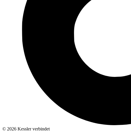
© 2026 Kessler verbindet