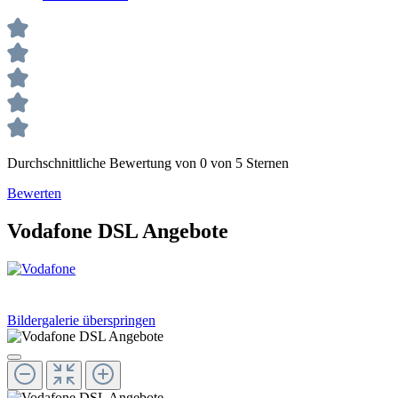
Durchschnittliche Bewertung von 0 von 5 Sternen
Bewerten
Vodafone DSL Angebote
Bildergalerie überspringen