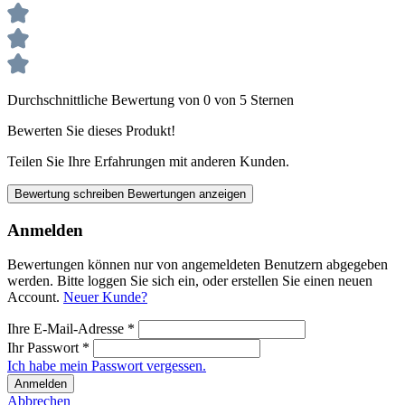
Durchschnittliche Bewertung von 0 von 5 Sternen
Bewerten Sie dieses Produkt!
Teilen Sie Ihre Erfahrungen mit anderen Kunden.
Bewertung schreiben
Bewertungen anzeigen
Anmelden
Bewertungen können nur von angemeldeten Benutzern abgegeben
werden. Bitte loggen Sie sich ein, oder erstellen Sie einen neuen
Account.
Neuer Kunde?
Ihre E-Mail-Adresse
*
Ihr Passwort
*
Ich habe mein Passwort vergessen.
Anmelden
Abbrechen