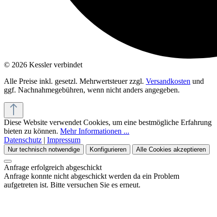
© 2026 Kessler verbindet
Alle Preise inkl. gesetzl. Mehrwertsteuer zzgl.
Versandkosten
und
ggf. Nachnahmegebühren, wenn nicht anders angegeben.
Diese Website verwendet Cookies, um eine bestmögliche Erfahrung
bieten zu können.
Mehr Informationen ...
Datenschutz
|
Impressum
Nur technisch notwendige
Konfigurieren
Alle Cookies akzeptieren
Anfrage erfolgreich abgeschickt
Anfrage konnte nicht abgeschickt werden da ein Problem
aufgetreten ist. Bitte versuchen Sie es erneut.