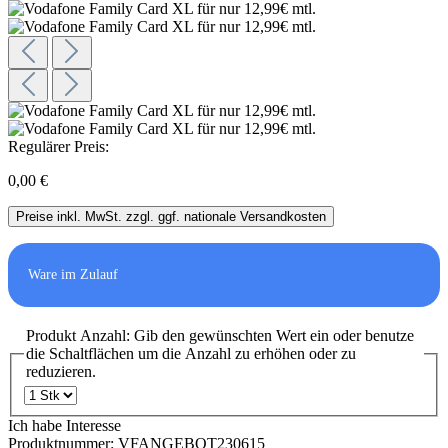
Regulärer Preis:
0,00 €
Preise inkl. MwSt. zzgl. ggf. nationale Versandkosten
Ware im Zulauf
Produkt Anzahl: Gib den gewünschten Wert ein oder benutze
die Schaltflächen um die Anzahl zu erhöhen oder zu
reduzieren.
Ich habe Interesse
Produktnummer:
VFANGEBOT230615