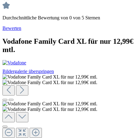
Durchschnittliche Bewertung von 0 von 5 Sternen
Bewerten
Vodafone Family Card XL für nur 12,99€
mtl.
Bildergalerie überspringen