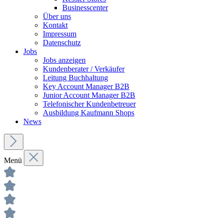
Businesscenter
Über uns
Kontakt
Impressum
Datenschutz
Jobs
Jobs anzeigen
Kundenberater / Verkäufer
Leitung Buchhaltung
Key Account Manager B2B
Junior Account Manager B2B
Telefonischer Kundenbetreuer
Ausbildung Kaufmann Shops
News
Menü