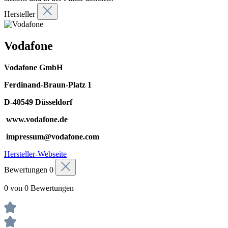
Hersteller
Vodafone
Vodafone GmbH
Ferdinand-Braun-Platz 1
D-40549 Düsseldorf
www.vodafone.de
impressum@vodafone.com
Hersteller-Webseite
Bewertungen
0
0 von 0 Bewertungen