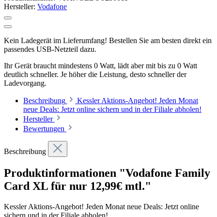
Hersteller:
Vodafone
Kein Ladegerät im Lieferumfang! Bestellen Sie am besten direkt ein
passendes USB-Netzteil dazu.
Ihr Gerät braucht mindestens 0 Watt, lädt aber mit bis zu 0 Watt
deutlich schneller. Je höher die Leistung, desto schneller der
Ladevorgang.
Beschreibung
Kessler Aktions-Angebot! Jeden Monat
neue Deals: Jetzt online sichern und in der Filiale abholen!
Hersteller
Bewertungen
Beschreibung
Produktinformationen "Vodafone Family
Card XL für nur 12,99€ mtl."
Kessler Aktions-Angebot! Jeden Monat neue Deals: Jetzt online
sichern und in der Filiale abholen!