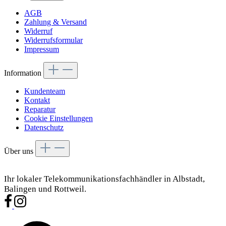
AGB
Zahlung & Versand
Widerruf
Widerrufsformular
Impressum
Information
Kundenteam
Kontakt
Reparatur
Cookie Einstellungen
Datenschutz
Über uns
Ihr lokaler Telekommunikationsfachhändler in Albstadt,
Balingen und Rottweil.