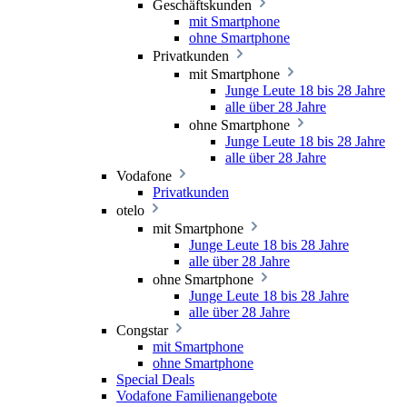
Geschäftskunden
mit Smartphone
ohne Smartphone
Privatkunden
mit Smartphone
Junge Leute 18 bis 28 Jahre
alle über 28 Jahre
ohne Smartphone
Junge Leute 18 bis 28 Jahre
alle über 28 Jahre
Vodafone
Privatkunden
otelo
mit Smartphone
Junge Leute 18 bis 28 Jahre
alle über 28 Jahre
ohne Smartphone
Junge Leute 18 bis 28 Jahre
alle über 28 Jahre
Congstar
mit Smartphone
ohne Smartphone
Special Deals
Vodafone Familienangebote