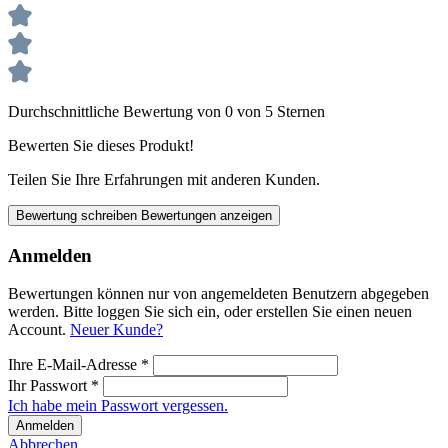
Durchschnittliche Bewertung von 0 von 5 Sternen
Bewerten Sie dieses Produkt!
Teilen Sie Ihre Erfahrungen mit anderen Kunden.
Bewertung schreiben
Bewertungen anzeigen
Anmelden
Bewertungen können nur von angemeldeten Benutzern abgegeben
werden. Bitte loggen Sie sich ein, oder erstellen Sie einen neuen
Account.
Neuer Kunde?
Ihre E-Mail-Adresse
*
Ihr Passwort
*
Ich habe mein Passwort vergessen.
Anmelden
Abbrechen