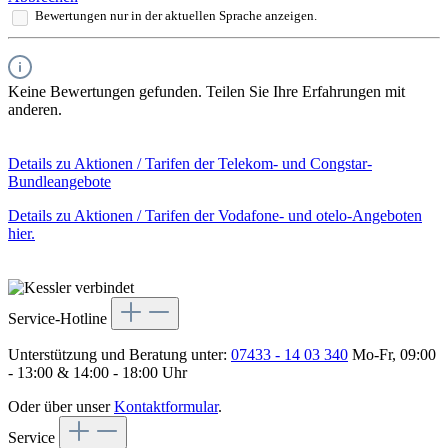
Bewertungen nur in der aktuellen Sprache anzeigen.
Keine Bewertungen gefunden. Teilen Sie Ihre Erfahrungen mit
anderen.
Details zu Aktionen / Tarifen der Telekom- und Congstar-
Bundleangebote
Details zu Aktionen / Tarifen der Vodafone- und otelo-Angeboten
hier.
Service-Hotline
Unterstützung und Beratung unter:
07433 - 14 03 340
Mo-Fr, 09:00
- 13:00 & 14:00 - 18:00 Uhr
Oder über unser
Kontaktformular
.
Service