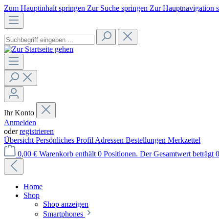
Zum Hauptinhalt springen
Zur Suche springen
Zur Hauptnavigation 
Ihr Konto
Anmelden
oder
registrieren
Übersicht
Persönliches Profil
Adressen
Bestellungen
Merkzettel
0,00 €
Warenkorb enthält 0 Positionen. Der Gesamtwert beträgt 0
Home
Shop
Shop anzeigen
Smartphones