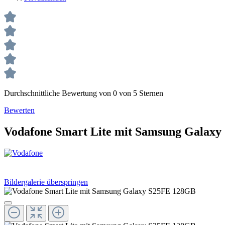
Durchschnittliche Bewertung von 0 von 5 Sternen
Bewerten
Vodafone Smart Lite mit Samsung Galax
Bildergalerie überspringen