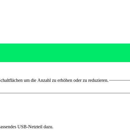
chaltflächen um die Anzahl zu erhöhen oder zu reduzieren.
 passendes USB-Netzteil dazu.