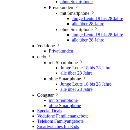
ohne Smartphone
Privatkunden
mit Smartphone
Junge Leute 18 bis 28 Jahre
alle über 28 Jahre
ohne Smartphone
Junge Leute 18 bis 28 Jahre
alle über 28 Jahre
Vodafone
Privatkunden
otelo
mit Smartphone
Junge Leute 18 bis 28 Jahre
alle über 28 Jahre
ohne Smartphone
Junge Leute 18 bis 28 Jahre
alle über 28 Jahre
Congstar
mit Smartphone
ohne Smartphone
Special Deals
Vodafone Familienangebote
Telekom Familyangebote
Smartwatches für Kids