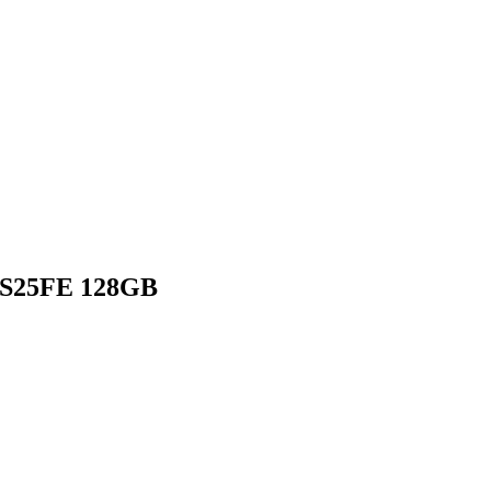
y S25FE 128GB