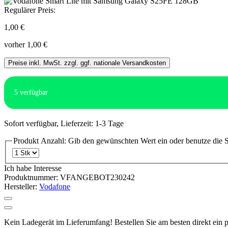
Regulärer Preis:
1,00 €
vorher 1,00 €
Preise inkl. MwSt. zzgl. ggf. nationale Versandkosten
5
verfügbar
Sofort verfügbar, Lieferzeit: 1-3 Tage
Produkt Anzahl: Gib den gewünschten Wert ein oder benutze die S
Ich habe Interesse
Produktnummer:
VFANGEBOT230242
Hersteller:
Vodafone
Kein Ladegerät im Lieferumfang! Bestellen Sie am besten direkt ein