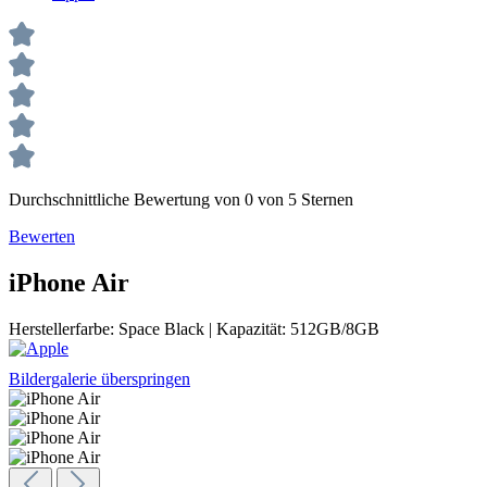
Durchschnittliche Bewertung von 0 von 5 Sternen
Bewerten
iPhone Air
Herstellerfarbe:
Space Black
|
Kapazität:
512GB/8GB
Bildergalerie überspringen