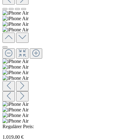
Regulärer Preis:
1.019,00 €