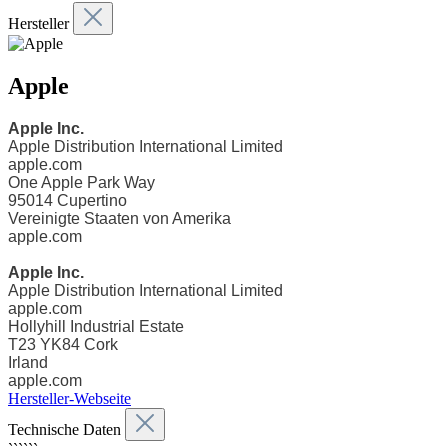
Hersteller
Apple
Apple Inc.
Apple Distribution International Limited
apple.com
One Apple Park Way
95014
Cupertino
Vereinigte Staaten von Amerika
apple.com
Apple Inc.
Apple Distribution International Limited
apple.com
Hollyhill Industrial Estate
T23 YK84
Cork
Irland
apple.com
Hersteller-Webseite
Technische Daten