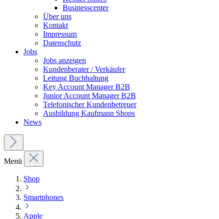
Businesscenter
Über uns
Kontakt
Impressum
Datenschutz
Jobs
Jobs anzeigen
Kundenberater / Verkäufer
Leitung Buchhaltung
Key Account Manager B2B
Junior Account Manager B2B
Telefonischer Kundenbetreuer
Ausbildung Kaufmann Shops
News
Menü
Shop
Smartphones
Apple