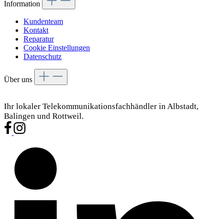
Information
Kundenteam
Kontakt
Reparatur
Cookie Einstellungen
Datenschutz
Über uns
Ihr lokaler Telekommunikationsfachhändler in Albstadt,
Balingen und Rottweil.