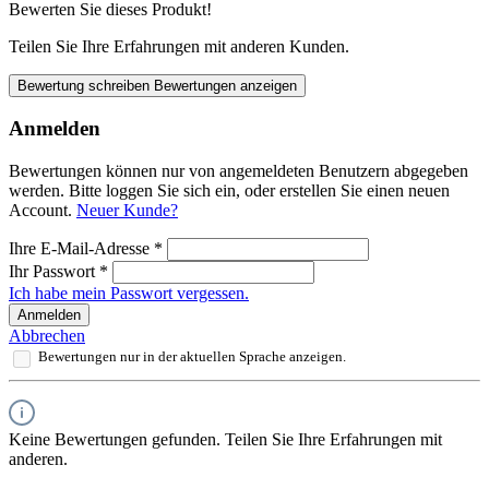
Bewerten Sie dieses Produkt!
Teilen Sie Ihre Erfahrungen mit anderen Kunden.
Bewertung schreiben
Bewertungen anzeigen
Anmelden
Bewertungen können nur von angemeldeten Benutzern abgegeben
werden. Bitte loggen Sie sich ein, oder erstellen Sie einen neuen
Account.
Neuer Kunde?
Ihre E-Mail-Adresse
*
Ihr Passwort
*
Ich habe mein Passwort vergessen.
Anmelden
Abbrechen
Bewertungen nur in der aktuellen Sprache anzeigen.
Keine Bewertungen gefunden. Teilen Sie Ihre Erfahrungen mit
anderen.