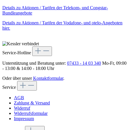
Details zu Aktionen / Tarifen der Telekom- und Congstar-
Bundleangebote
Details zu Aktionen / Tarifen der Vodafone- und otelo-Angeboten
hier.
Service-Hotline
Unterstützung und Beratung unter:
07433 - 14 03 340
Mo-Fr, 09:00
- 13:00 & 14:00 - 18:00 Uhr
Oder über unser
Kontaktformular
.
Service
AGB
Zahlung & Versand
Widerruf
Widerrufsformular
Impressum