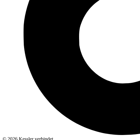
© 2026 Kessler verbindet