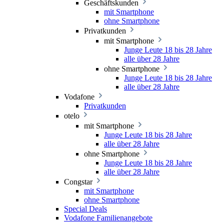
Geschäftskunden
mit Smartphone
ohne Smartphone
Privatkunden
mit Smartphone
Junge Leute 18 bis 28 Jahre
alle über 28 Jahre
ohne Smartphone
Junge Leute 18 bis 28 Jahre
alle über 28 Jahre
Vodafone
Privatkunden
otelo
mit Smartphone
Junge Leute 18 bis 28 Jahre
alle über 28 Jahre
ohne Smartphone
Junge Leute 18 bis 28 Jahre
alle über 28 Jahre
Congstar
mit Smartphone
ohne Smartphone
Special Deals
Vodafone Familienangebote