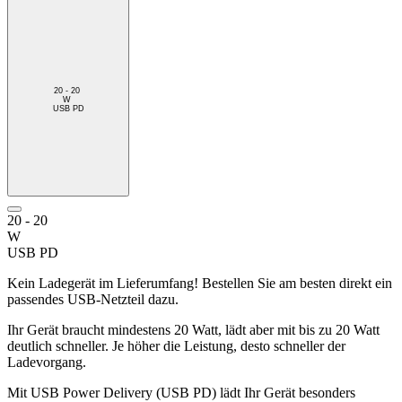
20 - 20
W
USB PD
20 - 20
W
USB PD
Kein Ladegerät im Lieferumfang! Bestellen Sie am besten direkt ein
passendes USB-Netzteil dazu.
Ihr Gerät braucht mindestens 20 Watt, lädt aber mit bis zu 20 Watt
deutlich schneller. Je höher die Leistung, desto schneller der
Ladevorgang.
Mit USB Power Delivery (USB PD) lädt Ihr Gerät besonders