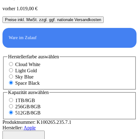
vorher 1.019,00 €
Preise inkl. MwSt. zzgl. ggf. nationale Versandkosten
Ware im Zulauf
Herstellerfarbe
auswählen
Cloud White
Light Gold
Sky Blue
Space Black
Kapazität
auswählen
1TB/8GB
256GB/8GB
512GB/8GB
Produktnummer:
K100265.235.7.1
Hersteller:
Apple