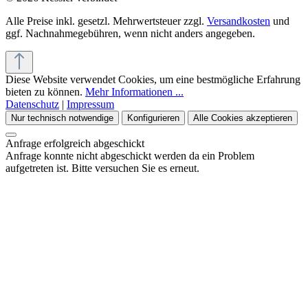
Alle Preise inkl. gesetzl. Mehrwertsteuer zzgl.
Versandkosten
und
ggf. Nachnahmegebühren, wenn nicht anders angegeben.
Diese Website verwendet Cookies, um eine bestmögliche Erfahrung
bieten zu können.
Mehr Informationen ...
Datenschutz
|
Impressum
Nur technisch notwendige
Konfigurieren
Alle Cookies akzeptieren
Anfrage erfolgreich abgeschickt
Anfrage konnte nicht abgeschickt werden da ein Problem
aufgetreten ist. Bitte versuchen Sie es erneut.